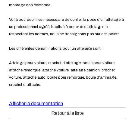
montage non conforme.
Voilà pourquoi il est nécessaire de confier la pose d'un attelage à
un professionnel agréé, habitué à poser des attelages et
respectant les normes, nous ne transigeons pas sur ces points.
Les différentes dénominations pour un attelage sont :
Attelage pour voiture, crochet d’attelage, boule pour voiture,
attache remorque, attache voiture, attelage camion, crochet
voiture, attache auto, boule pour remorque, boule d’arrimage,
crochet d’attache.
Afficher la documentation
Retour à la liste