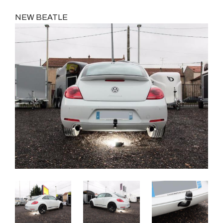
NEW BEATLE