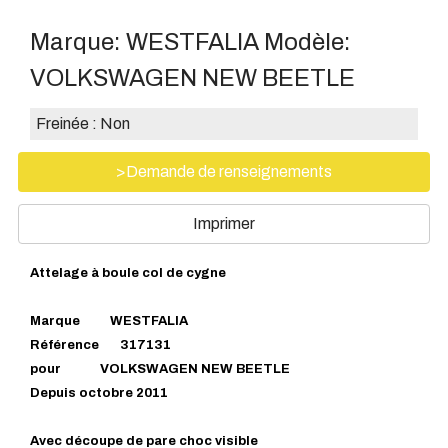
Marque:
WESTFALIA
Modèle:
VOLKSWAGEN NEW BEETLE
Freinée :
Non
>Demande de renseignements
Imprimer
Attelage à boule col de cygne
Marque WESTFALIA
Référence 317131
pour VOLKSWAGEN NEW BEETLE
Depuis octobre 2011
Avec découpe de pare choc visible