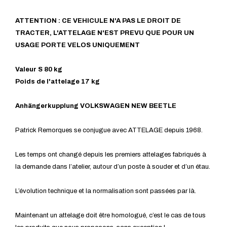
ATTENTION : CE VEHICULE N'A PAS LE DROIT DE
TRACTER, L'ATTELAGE N'EST PREVU QUE POUR UN
USAGE PORTE VELOS UNIQUEMENT
Valeur S 80 kg
Poids de l'attelage 17 kg
Anhängerkupplung VOLKSWAGEN NEW BEETLE
Patrick Remorques se conjugue avec ATTELAGE depuis 1968.
Les temps ont changé depuis les premiers attelages fabriqués à
la demande dans l’atelier, autour d’un poste à souder et d’un étau.
L’évolution technique et la normalisation sont passées par là.
Maintenant un attelage doit être homologué, c’est le cas de tous