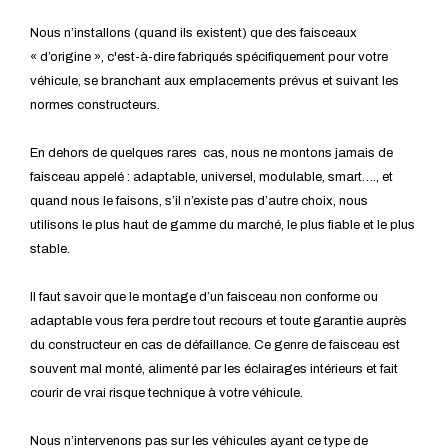
Nous n’installons (quand ils existent) que des faisceaux
« d’origine », c'est-à-dire fabriqués spécifiquement pour votre
véhicule, se branchant aux emplacements prévus et suivant les
normes constructeurs.
En dehors de quelques rares cas, nous ne montons jamais de
faisceau appelé : adaptable, universel, modulable, smart…., et
quand nous le faisons, s’il n’existe pas d’autre choix, nous
utilisons le plus haut de gamme du marché, le plus fiable et le plus
stable.
Il faut savoir que le montage d’un faisceau non conforme ou
adaptable vous fera perdre tout recours et toute garantie auprès
du constructeur en cas de défaillance. Ce genre de faisceau est
souvent mal monté, alimenté par les éclairages intérieurs et fait
courir de vrai risque technique à votre véhicule.
Nous n’intervenons pas sur les véhicules ayant ce type de