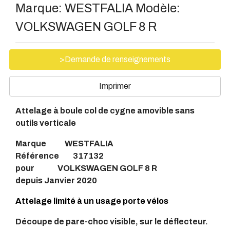
Marque:
WESTFALIA
Modèle:
VOLKSWAGEN GOLF 8 R
>Demande de renseignements
Imprimer
Attelage à boule col de cygne amovible sans
outils verticale
Marque WESTFALIA
Référence 317132
pour VOLKSWAGEN GOLF 8 R
depuis Janvier 2020
Attelage limité à un usage porte vélos
Découpe de pare-choc visible, sur le déflecteur.