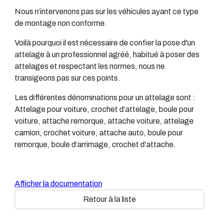
Nous n’intervenons pas sur les véhicules ayant ce type
de montage non conforme.
Voilà pourquoi il est nécessaire de confier la pose d'un
attelage à un professionnel agréé, habitué à poser des
attelages et respectant les normes, nous ne
transigeons pas sur ces points.
Les différentes dénominations pour un attelage sont :
Attelage pour voiture, crochet d’attelage, boule pour
voiture, attache remorque, attache voiture, attelage
camion, crochet voiture, attache auto, boule pour
remorque, boule d’arrimage, crochet d’attache.
Afficher la documentation
Retour à la liste