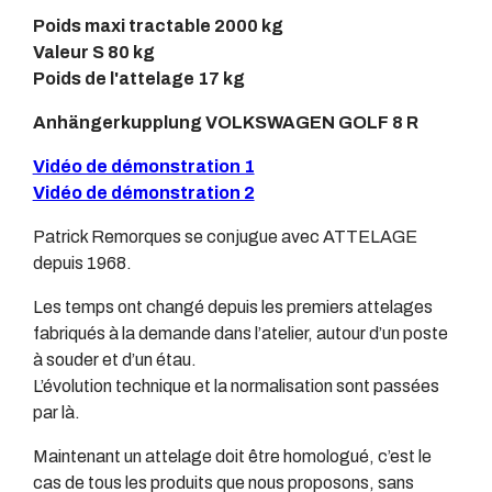
Poids maxi tractable 2000 kg
Valeur S 80 kg
Poids de l'attelage 17 kg
Anhängerkupplung VOLKSWAGEN GOLF 8 R
Vidéo de démonstration 1
Vidéo de démonstration 2
Patrick Remorques se conjugue avec ATTELAGE
depuis 1968.
Les temps ont changé depuis les premiers attelages
fabriqués à la demande dans l’atelier, autour d’un poste
à souder et d’un étau.
L’évolution technique et la normalisation sont passées
par là.
Maintenant un attelage doit être homologué, c’est le
cas de tous les produits que nous proposons, sans