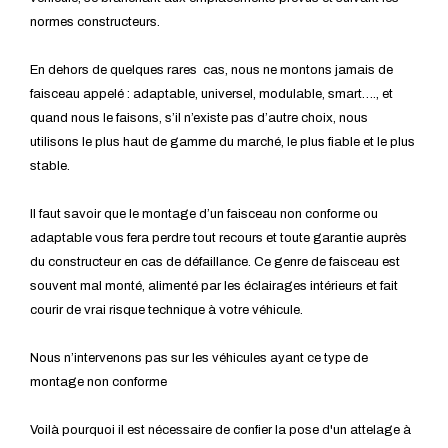
normes constructeurs.
En dehors de quelques rares cas, nous ne montons jamais de
faisceau appelé : adaptable, universel, modulable, smart…., et
quand nous le faisons, s’il n’existe pas d’autre choix, nous
utilisons le plus haut de gamme du marché, le plus fiable et le plus
stable.
Il faut savoir que le montage d’un faisceau non conforme ou
adaptable vous fera perdre tout recours et toute garantie auprès
du constructeur en cas de défaillance. Ce genre de faisceau est
souvent mal monté, alimenté par les éclairages intérieurs et fait
courir de vrai risque technique à votre véhicule.
Nous n’intervenons pas sur les véhicules ayant ce type de
montage non conforme
Voilà pourquoi il est nécessaire de confier la pose d'un attelage à