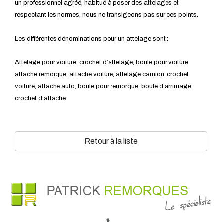
un professionnel agréé, habitué à poser des attelages et
respectant les normes, nous ne transigeons pas sur ces points.
Les différentes dénominations pour un attelage sont :
Attelage pour voiture, crochet d’attelage, boule pour voiture,
attache remorque, attache voiture, attelage camion, crochet
voiture, attache auto, boule pour remorque, boule d’arrimage,
crochet d’attache.
Retour à la liste