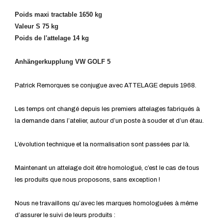
Poids maxi tractable 1650 kg
Valeur S 75 kg
Poids de l'attelage 14 kg
Anhängerkupplung VW GOLF 5
Patrick Remorques se conjugue avec ATTELAGE depuis 1968.
Les temps ont changé depuis les premiers attelages fabriqués à
la demande dans l’atelier, autour d’un poste à souder et d’un étau.
L’évolution technique et la normalisation sont passées par là.
Maintenant un attelage doit être homologué, c’est le cas de tous
les produits que nous proposons, sans exception !
Nous ne travaillons qu’avec les marques homologuées à même
d’assurer le suivi de leurs produits :