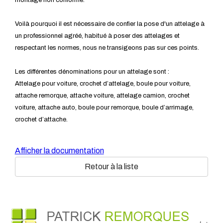
montage non conforme.
Voilà pourquoi il est nécessaire de confier la pose d'un attelage à
un professionnel agréé, habitué à poser des attelages et
respectant les normes, nous ne transigeons pas sur ces points.
Les différentes dénominations pour un attelage sont :
Attelage pour voiture, crochet d’attelage, boule pour voiture,
attache remorque, attache voiture, attelage camion, crochet
voiture, attache auto, boule pour remorque, boule d’arrimage,
crochet d’attache.
Afficher la documentation
Retour à la liste