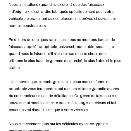
Nous n’installons (quand ils existent) que des faisceaux
« d’origine », c'est-à-dire fabriqués spécifiquement pour votre
véhicule, se branchant aux emplacements prévus et suivant les
normes constructeurs.
En dehors de quelques rares cas, nous ne montons jamais de
faisceau appelé : adaptable, universel, modulable, smart…., et
quand nous le faisons, s’il n’existe pas d’autre choix, nous
utilisons le plus haut de gamme du marché, le plus fiable et le plus
stable.
Il faut savoir que le montage d’un faisceau non conforme ou
adaptable vous fera perdre tout recours et toute garantie auprès
du constructeur en cas de défaillance. Ce genre de faisceau est
souvent mal monté, alimenté par les éclairages intérieurs et fait
courir de vrai risque technique à votre véhicule.
Nous n’intervenons pas sur les véhicules ayant ce type de