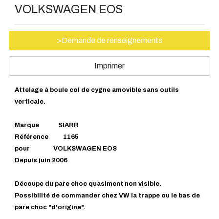
VOLKSWAGEN EOS
>Demande de renseignements
Imprimer
Attelage à boule col de cygne amovible sans outils
verticale.
Marque SIARR
Référence 1165
pour VOLKSWAGEN EOS
Depuis juin 2006
Découpe du pare choc quasiment non visible.
Possibilité de commander chez VW la trappe ou le bas de
pare choc "d'origine".