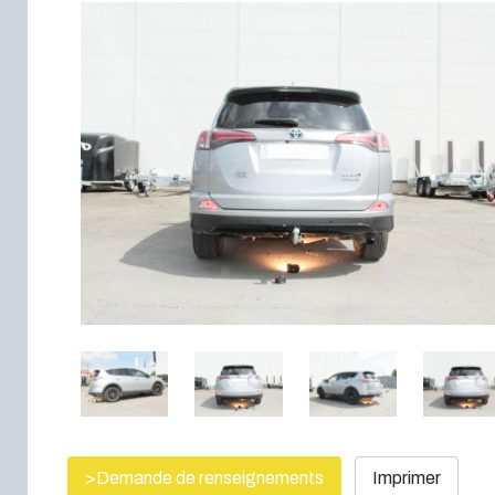
>Demande de renseignements
Imprimer