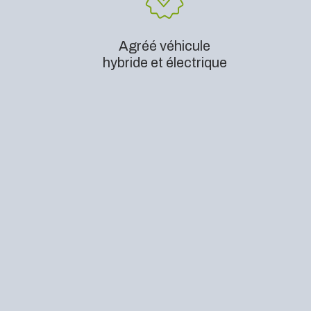
Agréé véhicule
hybride et électrique