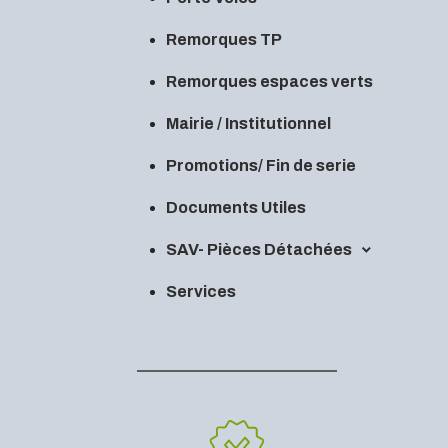
Remorques TP
Remorques espaces verts
Mairie / Institutionnel
Promotions/ Fin de serie
Documents Utiles
SAV- Pièces Détachées
Services