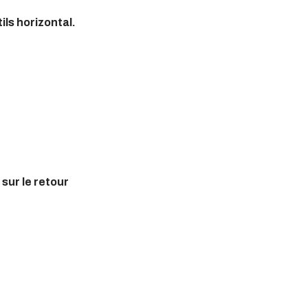
ils horizontal.
sur le retour