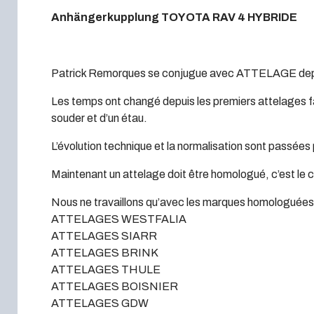
Anhängerkupplung TOYOTA RAV 4 HYBRIDE
Patrick Remorques se conjugue avec ATTELAGE dep
Les temps ont changé depuis les premiers attelages fa
souder et d’un étau.
L’évolution technique et la normalisation sont passées 
Maintenant un attelage doit être homologué, c’est le 
Nous ne travaillons qu’avec les marques homologuées à
ATTELAGES WESTFALIA
ATTELAGES SIARR
ATTELAGES BRINK
ATTELAGES THULE
ATTELAGES BOISNIER
ATTELAGES GDW