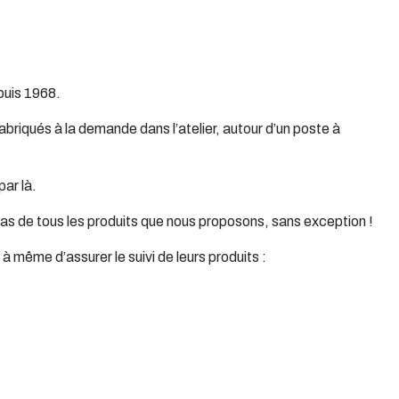
uis 1968.
briqués à la demande dans l’atelier, autour d’un poste à
par là.
cas de tous les produits que nous proposons, sans exception !
 même d’assurer le suivi de leurs produits :