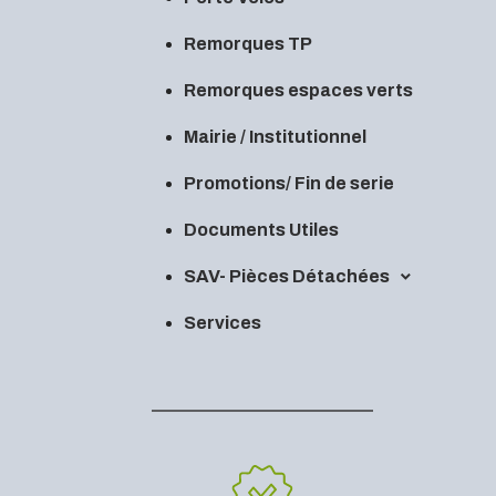
Remorques TP
Remorques espaces verts
Mairie / Institutionnel
Promotions/ Fin de serie
Documents Utiles
SAV- Pièces Détachées
Services