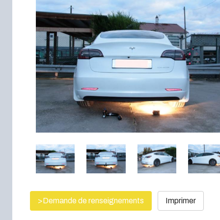
>Demande de renseignements
Imprimer