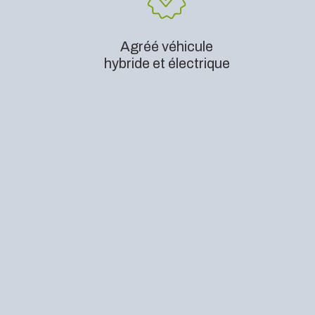
Agréé véhicule
hybride et électrique