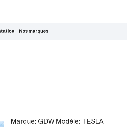
tation
Nos marques
Marque:
GDW
Modèle:
TESLA