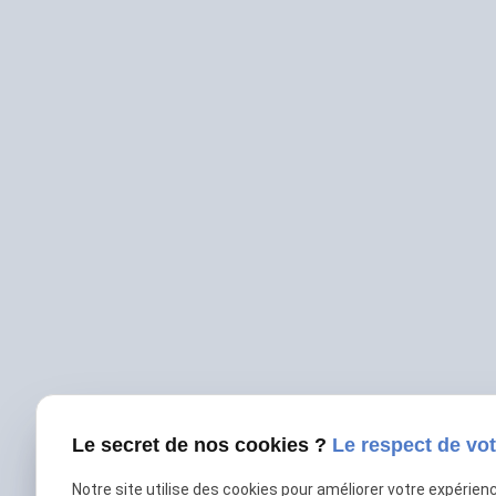
Le secret de nos cookies ?
Le respect de vot
Notre site utilise des cookies pour améliorer votre expérien