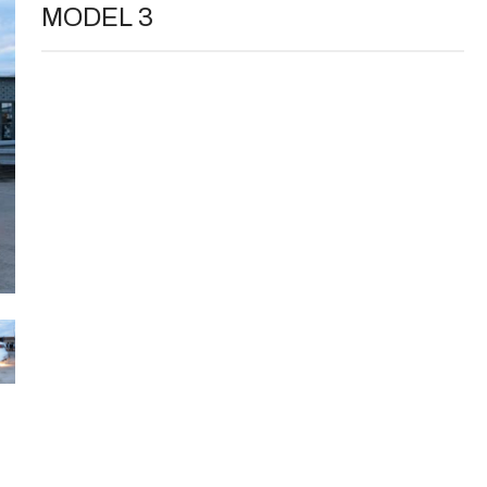
MODEL 3