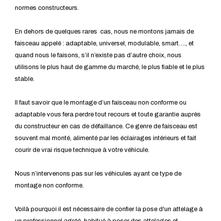
normes constructeurs.
En dehors de quelques rares cas, nous ne montons jamais de
faisceau appelé : adaptable, universel, modulable, smart…., et
quand nous le faisons, s’il n’existe pas d’autre choix, nous
utilisons le plus haut de gamme du marché, le plus fiable et le plus
stable.
Il faut savoir que le montage d’un faisceau non conforme ou
adaptable vous fera perdre tout recours et toute garantie auprès
du constructeur en cas de défaillance. Ce genre de faisceau est
souvent mal monté, alimenté par les éclairages intérieurs et fait
courir de vrai risque technique à votre véhicule.
Nous n’intervenons pas sur les véhicules ayant ce type de
montage non conforme.
Voilà pourquoi il est nécessaire de confier la pose d'un attelage à