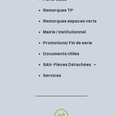
Remorques TP
Remorques espaces verts
Mairie / Institutionnel
Promotions/ Fin de serie
Documents Utiles
SAV- Pièces Détachées
Services