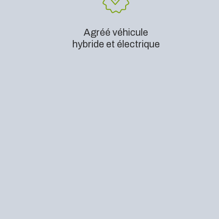
Agréé véhicule
hybride et électrique