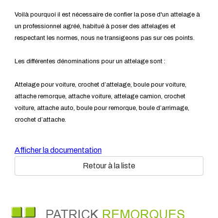
Voilà pourquoi il est nécessaire de confier la pose d'un attelage à
un professionnel agréé, habitué à poser des attelages et
respectant les normes, nous ne transigeons pas sur ces points.
Les différentes dénominations pour un attelage sont :
Attelage pour voiture, crochet d’attelage, boule pour voiture,
attache remorque, attache voiture, attelage camion, crochet
voiture, attache auto, boule pour remorque, boule d’arrimage,
crochet d’attache.
Afficher la documentation
Retour à la liste