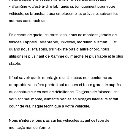
« d’origine », c'est-à-dire fabriqués spécifiquement pour votre
véhicule, se branchant aux emplacements prévus et suivant les
normes constructeurs.
En dehors de quelques rares cas, nous ne montons jamais de
faisceau appelé : adaptable, universel, modulable, smart…., et
quand nous le faisons, s’il n’existe pas d’autre choix, nous
utilisons le plus haut de gamme du marché, le plus fiable et le plus
stable.
Il faut savoir que le montage d’un faisceau non conforme ou
adaptable vous fera perdre tout recours et toute garantie auprès
du constructeur en cas de défaillance. Ce genre de faisceau est
souvent mal monté, alimenté par les éclairages intérieurs et fait
courir de vrai risque technique à votre véhicule.
Nous n’intervenons pas sur les véhicules ayant ce type de
montage non conforme.