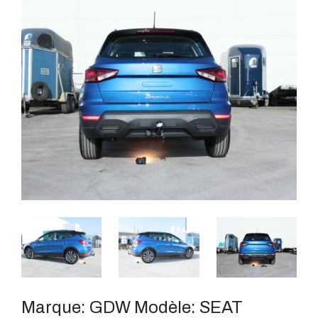
Marque:
GDW
Modèle:
SEAT