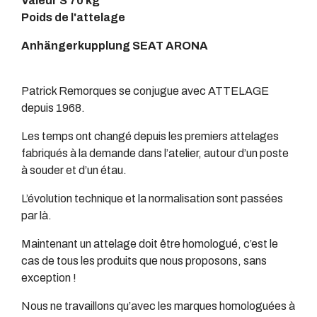
Valeur S 70 kg
Poids de l'attelage
Anhängerkupplung SEAT ARONA
Patrick Remorques se conjugue avec ATTELAGE
depuis 1968.
Les temps ont changé depuis les premiers attelages
fabriqués à la demande dans l’atelier, autour d’un poste
à souder et d’un étau.
L’évolution technique et la normalisation sont passées
par là.
Maintenant un attelage doit être homologué, c’est le
cas de tous les produits que nous proposons, sans
exception !
Nous ne travaillons qu’avec les marques homologuées à