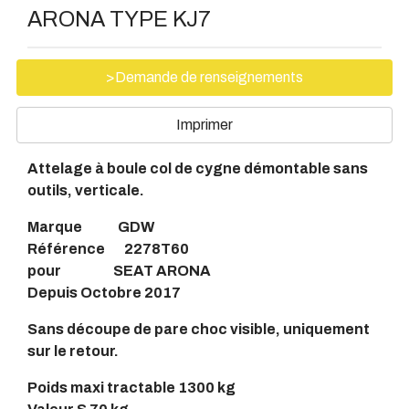
ARONA TYPE KJ7
>Demande de renseignements
Imprimer
Attelage à boule col de cygne démontable sans
outils, verticale.
Marque GDW
Référence 2278T60
pour SEAT ARONA
Depuis Octobre 2017
Sans découpe de pare choc visible, uniquement
sur le retour.
Poids maxi tractable 1300 kg