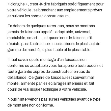
« d’origine », c'est-à-dire fabriqués spécifiquement pour
votre véhicule, se branchant aux emplacements prévus
et suivant les normes constructeurs.
En dehors de quelques rares cas, nous ne montons
jamais de faisceau appelé : adaptable, universel,
modulable, smart…., et quand nous le faisons, s’il
n’existe pas d’autre choix, nous utilisons le plus haut de
gamme du marché, le plus fiable et le plus stable.
Il faut savoir que le montage d’un faisceau non
conforme ou adaptable vous fera perdre tout recours et
toute garantie auprès du constructeur en cas de
défaillance. Ce genre de faisceau est souvent mal
monté, alimenté par les éclairages intérieurs et fait
courir de vrai risque technique à votre véhicule.
Nous n’intervenons pas sur les véhicules ayant ce type
de montage non conforme.