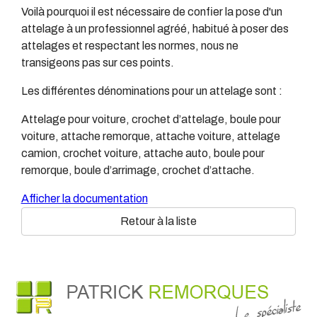
Voilà pourquoi il est nécessaire de confier la pose d'un
attelage à un professionnel agréé, habitué à poser des
attelages et respectant les normes, nous ne
transigeons pas sur ces points.
Les différentes dénominations pour un attelage sont :
Attelage pour voiture, crochet d’attelage, boule pour
voiture, attache remorque, attache voiture, attelage
camion, crochet voiture, attache auto, boule pour
remorque, boule d’arrimage, crochet d’attache.
Afficher la documentation
Retour à la liste