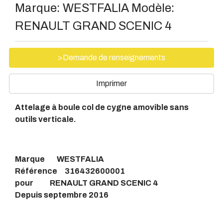
Marque:
WESTFALIA
Modèle:
RENAULT GRAND SCENIC 4
>Demande de renseignements
Imprimer
Attelage à boule col de cygne amovible sans
outils verticale.
Marque WESTFALIA
Référence 316432600001
pour RENAULT GRAND SCENIC 4
Depuis septembre 2016