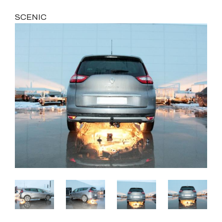
SCENIC