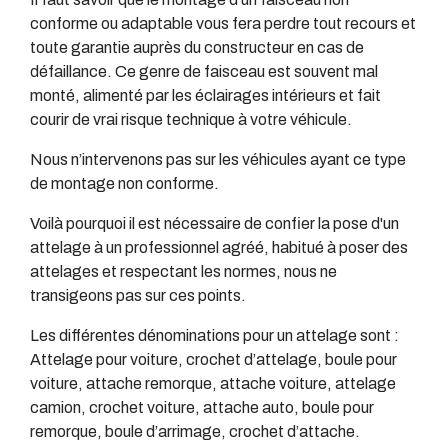
conforme ou adaptable vous fera perdre tout recours et
toute garantie auprès du constructeur en cas de
défaillance. Ce genre de faisceau est souvent mal
monté, alimenté par les éclairages intérieurs et fait
courir de vrai risque technique à votre véhicule.
Nous n’intervenons pas sur les véhicules ayant ce type
de montage non conforme.
Voilà pourquoi il est nécessaire de confier la pose d'un
attelage à un professionnel agréé, habitué à poser des
attelages et respectant les normes, nous ne
transigeons pas sur ces points.
Les différentes dénominations pour un attelage sont :
Attelage pour voiture, crochet d’attelage, boule pour
voiture, attache remorque, attache voiture, attelage
camion, crochet voiture, attache auto, boule pour
remorque, boule d’arrimage, crochet d’attache.