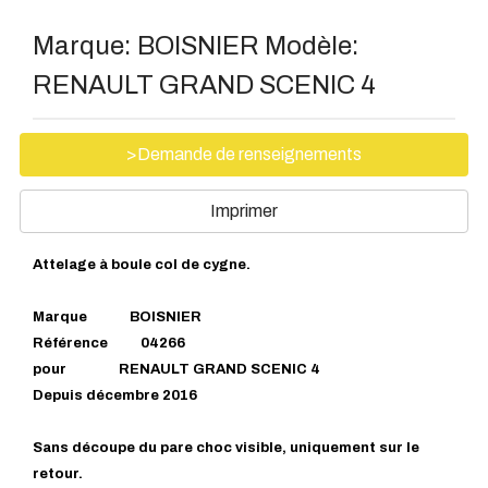
Marque:
BOISNIER
Modèle:
RENAULT GRAND SCENIC 4
>Demande de renseignements
Imprimer
Attelage à boule col de cygne.
Marque BOISNIER
Référence 04266
pour RENAULT GRAND SCENIC 4
Depuis décembre 2016
Sans découpe du pare choc visible, uniquement sur le
retour.