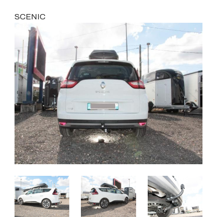
SCENIC