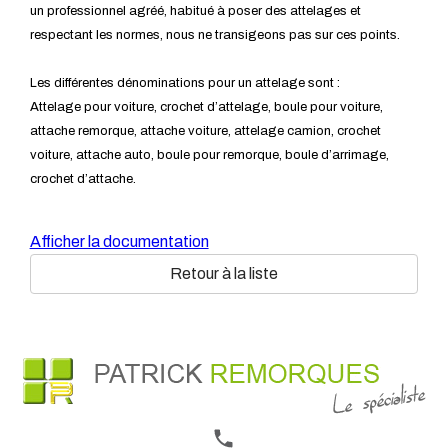
un professionnel agréé, habitué à poser des attelages et
respectant les normes, nous ne transigeons pas sur ces points.
Les différentes dénominations pour un attelage sont :
Attelage pour voiture, crochet d’attelage, boule pour voiture,
attache remorque, attache voiture, attelage camion, crochet
voiture, attache auto, boule pour remorque, boule d’arrimage,
crochet d’attache.
Afficher la documentation
Retour à la liste