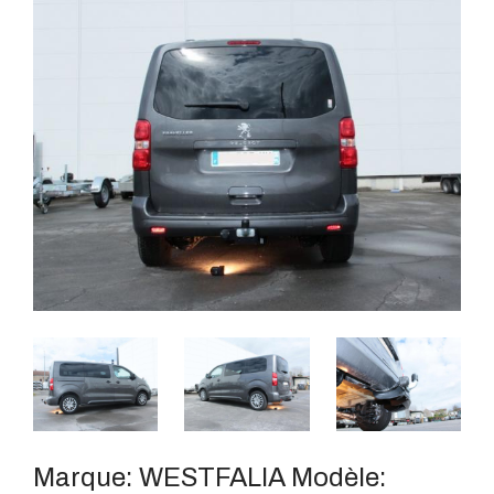
Marque:
WESTFALIA
Modèle: