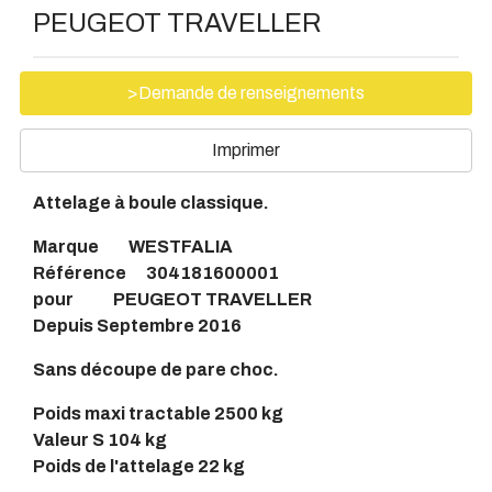
PEUGEOT TRAVELLER
>Demande de renseignements
Imprimer
Attelage à boule classique.
Marque WESTFALIA
Référence 304181600001
pour PEUGEOT TRAVELLER
Depuis Septembre 2016
Sans découpe de pare choc.
Poids maxi tractable 2500 kg
Valeur S 104 kg
Poids de l'attelage 22 kg