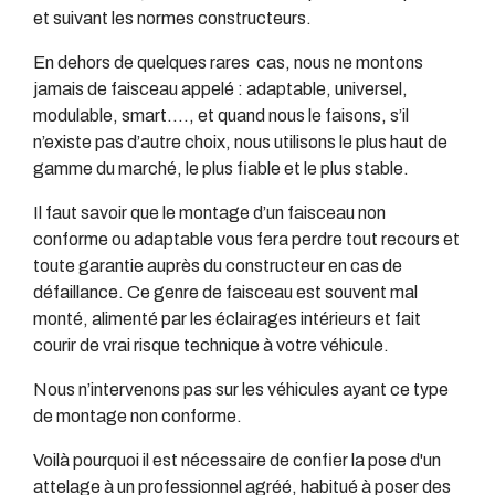
et suivant les normes constructeurs.
En dehors de quelques rares cas, nous ne montons
jamais de faisceau appelé : adaptable, universel,
modulable, smart…., et quand nous le faisons, s’il
n’existe pas d’autre choix, nous utilisons le plus haut de
gamme du marché, le plus fiable et le plus stable.
Il faut savoir que le montage d’un faisceau non
conforme ou adaptable vous fera perdre tout recours et
toute garantie auprès du constructeur en cas de
défaillance. Ce genre de faisceau est souvent mal
monté, alimenté par les éclairages intérieurs et fait
courir de vrai risque technique à votre véhicule.
Nous n’intervenons pas sur les véhicules ayant ce type
de montage non conforme.
Voilà pourquoi il est nécessaire de confier la pose d'un
attelage à un professionnel agréé, habitué à poser des