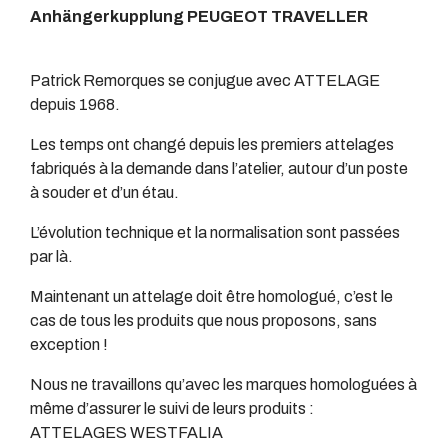
Anhängerkupplung PEUGEOT TRAVELLER
Patrick Remorques se conjugue avec ATTELAGE
depuis 1968.
Les temps ont changé depuis les premiers attelages
fabriqués à la demande dans l’atelier, autour d’un poste
à souder et d’un étau.
L’évolution technique et la normalisation sont passées
par là.
Maintenant un attelage doit être homologué, c’est le
cas de tous les produits que nous proposons, sans
exception !
Nous ne travaillons qu’avec les marques homologuées à
même d’assurer le suivi de leurs produits :
ATTELAGES WESTFALIA