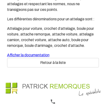
attelages et respectant les normes, nous ne
transigeons pas sur ces points.
Les différentes dénominations pour un attelage sont :
Attelage pour voiture, crochet d’attelage, boule pour
voiture, attache remorque, attache voiture, attelage
camion, crochet voiture, attache auto, boule pour
remorque, boule d’arrimage, crochet d’attache.
Afficher la documentation
Retour à la liste