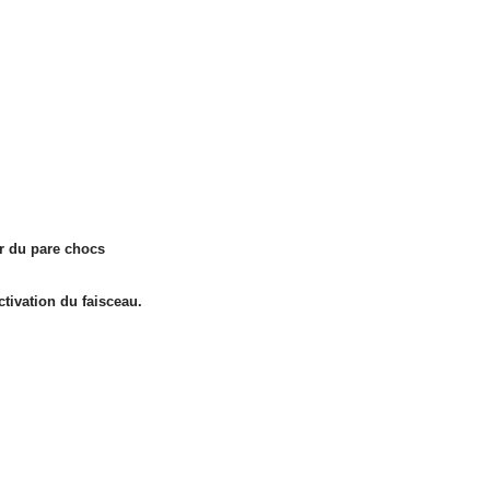
r du pare chocs
tivation du faisceau.