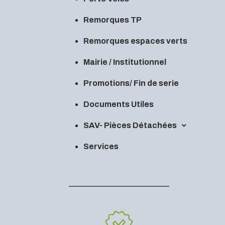
Remorques TP
Remorques espaces verts
Mairie / Institutionnel
Promotions/ Fin de serie
Documents Utiles
SAV- Pièces Détachées
Services