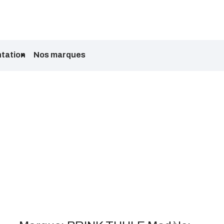
tation
Nos marques