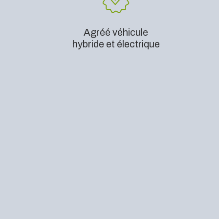
Agréé véhicule
hybride et électrique