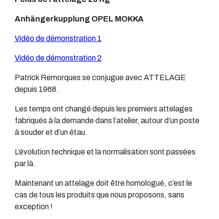
Anhängerkupplung OPEL MOKKA
Vidéo de démonstration 1
Vidéo de démonstration 2
Patrick Remorques se conjugue avec ATTELAGE
depuis 1968.
Les temps ont changé depuis les premiers attelages
fabriqués à la demande dans l’atelier, autour d’un poste
à souder et d’un étau.
L’évolution technique et la normalisation sont passées
par là.
Maintenant un attelage doit être homologué, c’est le
cas de tous les produits que nous proposons, sans
exception !