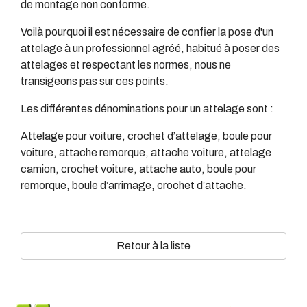
de montage non conforme.
Voilà pourquoi il est nécessaire de confier la pose d'un
attelage à un professionnel agréé, habitué à poser des
attelages et respectant les normes, nous ne
transigeons pas sur ces points.
Les différentes dénominations pour un attelage sont :
Attelage pour voiture, crochet d’attelage, boule pour
voiture, attache remorque, attache voiture, attelage
camion, crochet voiture, attache auto, boule pour
remorque, boule d’arrimage, crochet d’attache.
Retour à la liste