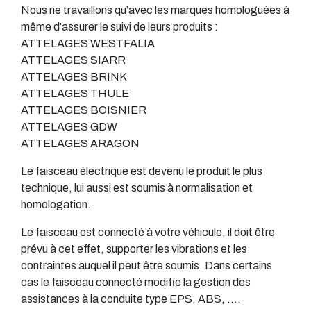
Nous ne travaillons qu’avec les marques homologuées à
même d’assurer le suivi de leurs produits :
ATTELAGES WESTFALIA
ATTELAGES SIARR
ATTELAGES BRINK
ATTELAGES THULE
ATTELAGES BOISNIER
ATTELAGES GDW
ATTELAGES ARAGON
Le faisceau électrique est devenu le produit le plus
technique, lui aussi est soumis à normalisation et
homologation.
Le faisceau est connecté à votre véhicule, il doit être
prévu à cet effet, supporter les vibrations et les
contraintes auquel il peut être soumis. Dans certains
cas le faisceau connecté modifie la gestion des
assistances à la conduite type EPS, ABS, ….