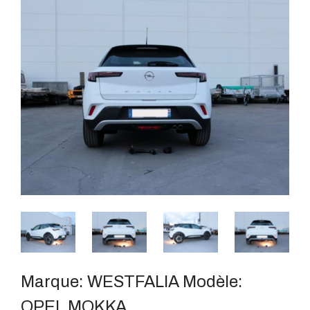
Marque:
WESTFALIA
Modèle:
OPEL MOKKA