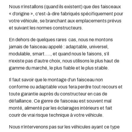
Nous n’installons (quand ils existent) que des faisceaux
« d’origine », c'est-à-dire fabriqués spécifiquement pour
votre véhicule, se branchant aux emplacements prévus
et suivant les normes constructeurs.
En dehors de quelques rares cas, nous ne montons
jamais de faisceau appelé : adaptable, universel,
modulable, smart…., et quand nous le faisons, s’il
n’existe pas d’autre choix, nous utilisons le plus haut de
gamme du marché, le plus fiable et le plus stable.
Il faut savoir que le montage d’un faisceau non
conforme ou adaptable vous fera perdre tout recours et
toute garantie auprès du constructeur en cas de
défaillance. Ce genre de faisceau est souvent mal
monté, alimenté par les éclairages intérieurs et fait
courir de vrai risque technique à votre véhicule.
Nous n’intervenons pas sur les véhicules ayant ce type