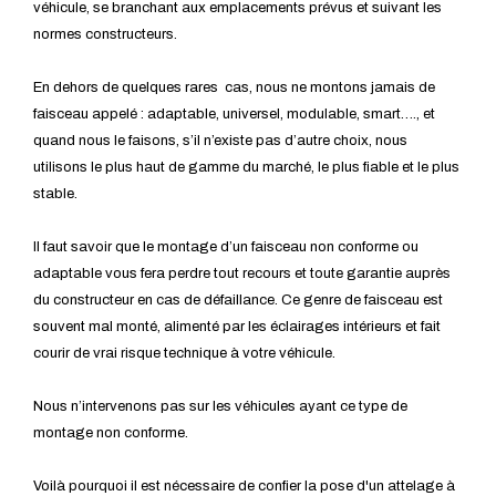
véhicule, se branchant aux emplacements prévus et suivant les
normes constructeurs.
En dehors de quelques rares cas, nous ne montons jamais de
faisceau appelé : adaptable, universel, modulable, smart…., et
quand nous le faisons, s’il n’existe pas d’autre choix, nous
utilisons le plus haut de gamme du marché, le plus fiable et le plus
stable.
Il faut savoir que le montage d’un faisceau non conforme ou
adaptable vous fera perdre tout recours et toute garantie auprès
du constructeur en cas de défaillance. Ce genre de faisceau est
souvent mal monté, alimenté par les éclairages intérieurs et fait
courir de vrai risque technique à votre véhicule.
Nous n’intervenons pas sur les véhicules ayant ce type de
montage non conforme.
Voilà pourquoi il est nécessaire de confier la pose d'un attelage à