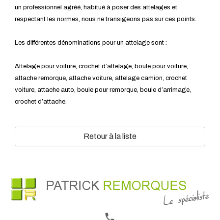
un professionnel agréé, habitué à poser des attelages et
respectant les normes, nous ne transigeons pas sur ces points.
Les différentes dénominations pour un attelage sont :
Attelage pour voiture, crochet d’attelage, boule pour voiture,
attache remorque, attache voiture, attelage camion, crochet
voiture, attache auto, boule pour remorque, boule d’arrimage,
crochet d’attache.
Retour à la liste