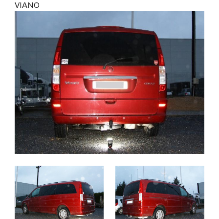
VIANO