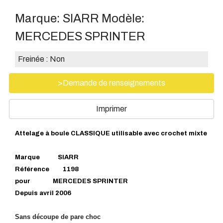
Marque:
SIARR
Modèle:
MERCEDES SPRINTER
Freinée :
Non
>Demande de renseignements
Imprimer
Attelage à boule CLASSIQUE utilisable avec crochet mixte
Marque SIARR
Référence 1198
pour MERCEDES SPRINTER
Depuis avril 2006
Sans découpe de pare choc