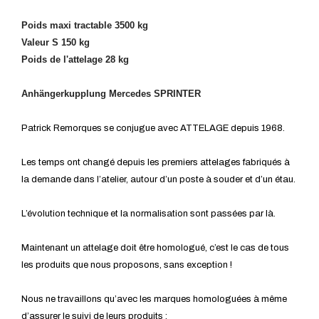
Poids maxi tractable 3500 kg
Valeur S 150 kg
Poids de l'attelage 28 kg
Anhängerkupplung Mercedes SPRINTER
Patrick Remorques se conjugue avec ATTELAGE depuis 1968.
Les temps ont changé depuis les premiers attelages fabriqués à
la demande dans l’atelier, autour d’un poste à souder et d’un étau.
L’évolution technique et la normalisation sont passées par là.
Maintenant un attelage doit être homologué, c’est le cas de tous
les produits que nous proposons, sans exception !
Nous ne travaillons qu’avec les marques homologuées à même
d’assurer le suivi de leurs produits :