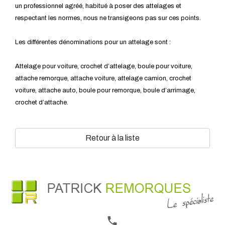
un professionnel agréé, habitué à poser des attelages et
respectant les normes, nous ne transigeons pas sur ces points.
Les différentes dénominations pour un attelage sont :
Attelage pour voiture, crochet d’attelage, boule pour voiture,
attache remorque, attache voiture, attelage camion, crochet
voiture, attache auto, boule pour remorque, boule d’arrimage,
crochet d’attache.
Retour à la liste