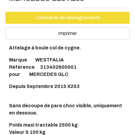
>Demande de renseignements
Imprimer
Attelage à boule col de cygne.
Marque WESTFALIA
Référence 313402600001
pour MERCEDES GLC
Depuis Septembre 2015 X253
Sans découpe de pare choc visible, uniquement
en dessous.
Poids maxi tractable 2500 kg
Valeur S 100 kg