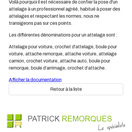
Voilà pourquoi il est nécessaire de confier la pose d'un
attelage à un professionnel agréé, habitué à poser des
attelages et respectant les normes, nous ne
transigeons pas sur ces points.
Les différentes dénominations pour un attelage sont :
Attelage pour voiture, crochet d’attelage, boule pour
voiture, attache remorque, attache voiture, attelage
camion, crochet voiture, attache auto, boule pour
remorque, boule d’arrimage, crochet d’attache.
Afficher la documentation
Retour à la liste