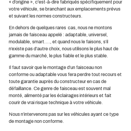
« d’origine », c'est-à-dire fabriqués spécifiquement pour
votre véhicule, se branchant aux emplacements prévus
et suivant les normes constructeurs.
En dehors de quelques rares cas, nous ne montons
jamais de faisceau appelé : adaptable, universel,
modulable, smart…., et quand nous le faisons, s’il
n’existe pas d’autre choix, nous utilisons le plus haut de
gamme du marché, le plus fiable et le plus stable.
Il faut savoir que le montage d’un faisceau non
conforme ou adaptable vous fera perdre tout recours et
toute garantie auprès du constructeur en cas de
défaillance. Ce genre de faisceau est souvent mal
monté, alimenté par les éclairages intérieurs et fait
courir de vrai risque technique à votre véhicule.
Nous n’intervenons pas sur les véhicules ayant ce type
de montage non conforme.