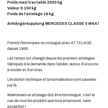
Poids maxi tractable 2500 kg
Valeur S 150 kg
Poids de l'attelage 19 kg
Anhängerkupplung MERCEDES CLASSE V W447
Patrick Remorques se conjugue avec ATTELAGE
depuis 1968.
Les temps ont changé depuis les premiers attelages
fabriqués à la demande dans l’atelier, autour d’un poste
à souder et d’un étau.
L’évolution technique et la normalisation sont passées
par là.
Maintenant un attelage doit être homologué, c’est le
cas de tous les produits que nous proposons, sans
exception !