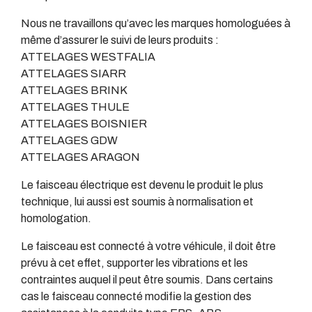
Nous ne travaillons qu’avec les marques homologuées à
même d’assurer le suivi de leurs produits :
ATTELAGES WESTFALIA
ATTELAGES SIARR
ATTELAGES BRINK
ATTELAGES THULE
ATTELAGES BOISNIER
ATTELAGES GDW
ATTELAGES ARAGON
Le faisceau électrique est devenu le produit le plus
technique, lui aussi est soumis à normalisation et
homologation.
Le faisceau est connecté à votre véhicule, il doit être
prévu à cet effet, supporter les vibrations et les
contraintes auquel il peut être soumis. Dans certains
cas le faisceau connecté modifie la gestion des