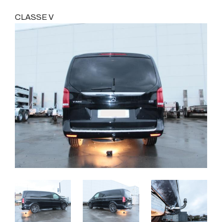
CLASSE V