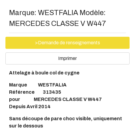
Marque:
WESTFALIA
Modèle:
MERCEDES CLASSE V W447
>Demande de renseignements
Imprimer
Attelage à boule col de cygne
Marque WESTFALIA
Référence 313435
pour MERCEDES CLASSE V W447
Depuis Avril 2014
Sans découpe de pare choc visible, uniquement
sur le dessous