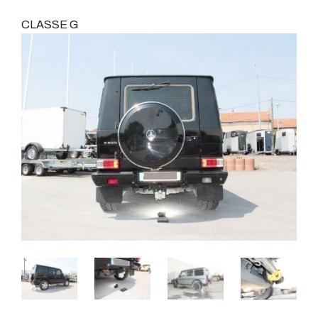
CLASSE G