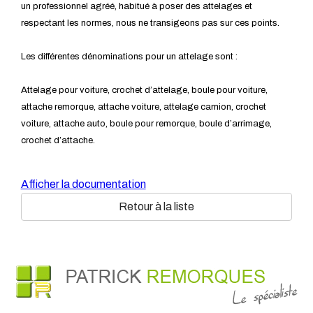
un professionnel agréé, habitué à poser des attelages et
respectant les normes, nous ne transigeons pas sur ces points.
Les différentes dénominations pour un attelage sont :
Attelage pour voiture, crochet d’attelage, boule pour voiture,
attache remorque, attache voiture, attelage camion, crochet
voiture, attache auto, boule pour remorque, boule d’arrimage,
crochet d’attache.
Afficher la documentation
Retour à la liste