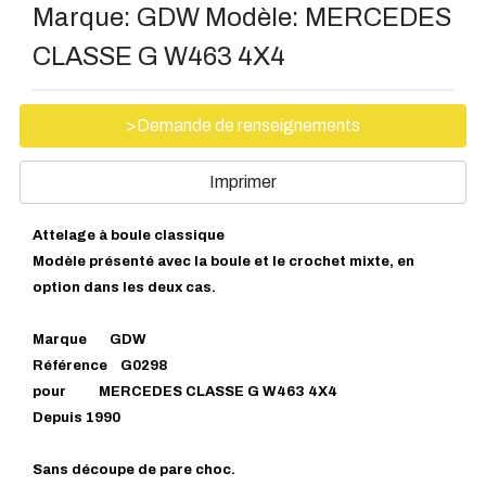
Marque:
GDW
Modèle:
MERCEDES
CLASSE G W463 4X4
>Demande de renseignements
Imprimer
Attelage à boule classique
Modèle présenté avec la boule et le crochet mixte, en
option dans les deux cas.
Marque GDW
Référence G0298
pour MERCEDES CLASSE G W463 4X4
Depuis 1990
Sans découpe de pare choc.