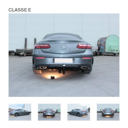
CLASSE E