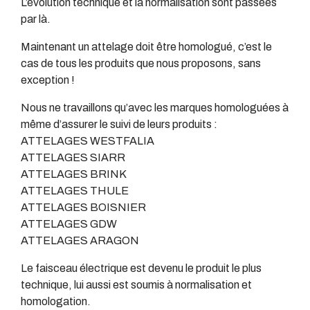
L’évolution technique et la normalisation sont passées
par là.
Maintenant un attelage doit être homologué, c’est le
cas de tous les produits que nous proposons, sans
exception !
Nous ne travaillons qu’avec les marques homologuées à
même d’assurer le suivi de leurs produits :
ATTELAGES WESTFALIA
ATTELAGES SIARR
ATTELAGES BRINK
ATTELAGES THULE
ATTELAGES BOISNIER
ATTELAGES GDW
ATTELAGES ARAGON
Le faisceau électrique est devenu le produit le plus
technique, lui aussi est soumis à normalisation et
homologation.