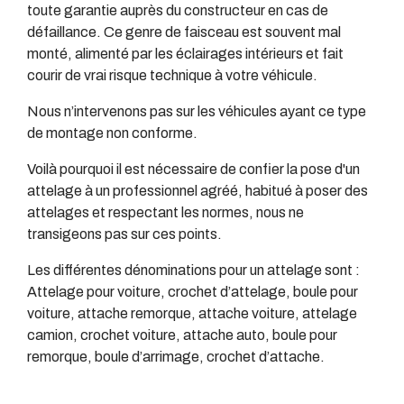
toute garantie auprès du constructeur en cas de
défaillance. Ce genre de faisceau est souvent mal
monté, alimenté par les éclairages intérieurs et fait
courir de vrai risque technique à votre véhicule.
Nous n’intervenons pas sur les véhicules ayant ce type
de montage non conforme.
Voilà pourquoi il est nécessaire de confier la pose d'un
attelage à un professionnel agréé, habitué à poser des
attelages et respectant les normes, nous ne
transigeons pas sur ces points.
Les différentes dénominations pour un attelage sont :
Attelage pour voiture, crochet d’attelage, boule pour
voiture, attache remorque, attache voiture, attelage
camion, crochet voiture, attache auto, boule pour
remorque, boule d’arrimage, crochet d’attache.