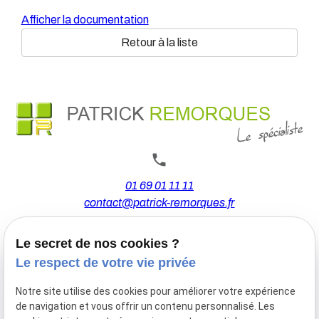
Afficher la documentation
Retour à la liste
01 69 01 11 11
contact@patrick-remorques.fr
Le secret de nos cookies ?
44 Avenue de la Division Leclerc
Le respect de votre vie privée
91160 BALLAINVILLIERS
Notre site utilise des cookies pour améliorer votre expérience
de navigation et vous offrir un contenu personnalisé. Les
Du Mardi au Samedi