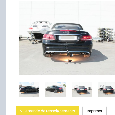
>Demande de renseignements
Imprimer