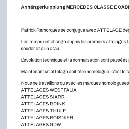
Anhängerkupplung MERCEDES CLASSE E CAB
Patrick Remorques se conjugue avec ATTELAGE dep
Les temps ont changé depuis les premiers attelages fa
souder et d’un étau.
L’évolution technique et la normalisation sont passées 
Maintenant un attelage doit être homologué, c’est le 
Nous ne travaillons qu’avec les marques homologuées à
ATTELAGES WESTFALIA
ATTELAGES SIARR
ATTELAGES BRINK
ATTELAGES THULE
ATTELAGES BOISNIER
ATTELAGES GDW