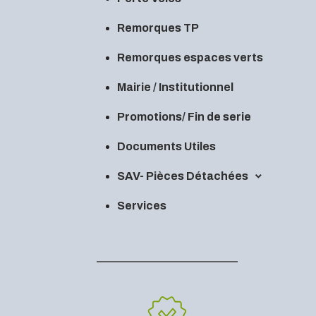
Remorques TP
Remorques espaces verts
Mairie / Institutionnel
Promotions/ Fin de serie
Documents Utiles
SAV- Pièces Détachées
Services