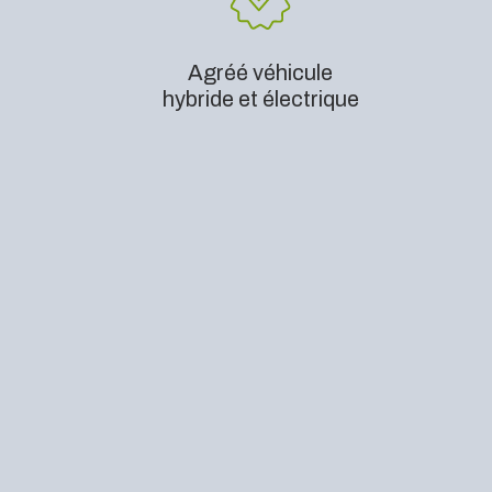
Agréé véhicule
hybride et électrique