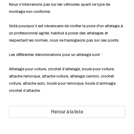
Nous n’intervenons pas sur les véhicules ayant ce type de
montage non conforme.
Voilà pourquoi il est nécessaire de confier la pose d'un attelage à
un professionnel agréé, habitué à poser des attelages et
respectant les normes, nous ne transigeons pas sur ces points.
Les différentes dénominations pour un attelage sont :
Attelage pour voiture, crochet d’attelage, boule pour voiture,
attache remorque, attache voiture, attelage camion, crochet
voiture, attache auto, boule pour remorque, boule d’arrimage,
crochet d’attache.
Retour à la liste