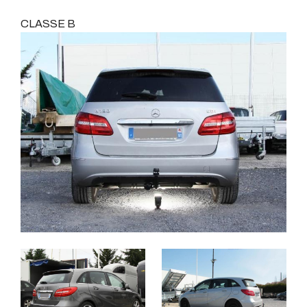
CLASSE B