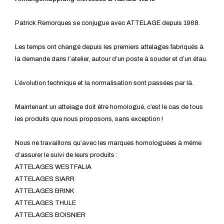
Patrick Remorques se conjugue avec ATTELAGE depuis 1968.
Les temps ont changé depuis les premiers attelages fabriqués à
la demande dans l’atelier, autour d’un poste à souder et d’un étau.
L’évolution technique et la normalisation sont passées par là.
Maintenant un attelage doit être homologué, c’est le cas de tous
les produits que nous proposons, sans exception !
Nous ne travaillons qu’avec les marques homologuées à même
d’assurer le suivi de leurs produits :
ATTELAGES WESTFALIA
ATTELAGES SIARR
ATTELAGES BRINK
ATTELAGES THULE
ATTELAGES BOISNIER