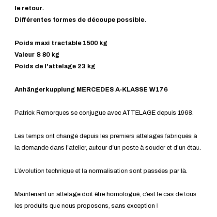
le retour.
Différentes formes de découpe possible.
Poids maxi tractable 1500 kg
Valeur S 80 kg
Poids de l'attelage 23 kg
Anhängerkupplung MERCEDES A-KLASSE W176
Patrick Remorques se conjugue avec ATTELAGE depuis 1968.
Les temps ont changé depuis les premiers attelages fabriqués à
la demande dans l’atelier, autour d’un poste à souder et d’un étau.
L’évolution technique et la normalisation sont passées par là.
Maintenant un attelage doit être homologué, c’est le cas de tous
les produits que nous proposons, sans exception !