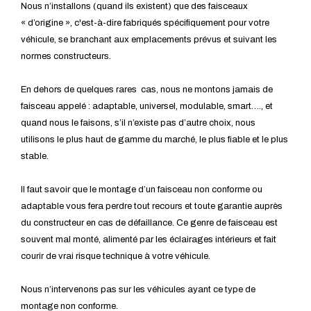
Nous n’installons (quand ils existent) que des faisceaux
« d’origine », c'est-à-dire fabriqués spécifiquement pour votre
véhicule, se branchant aux emplacements prévus et suivant les
normes constructeurs.
En dehors de quelques rares cas, nous ne montons jamais de
faisceau appelé : adaptable, universel, modulable, smart…., et
quand nous le faisons, s’il n’existe pas d’autre choix, nous
utilisons le plus haut de gamme du marché, le plus fiable et le plus
stable.
Il faut savoir que le montage d’un faisceau non conforme ou
adaptable vous fera perdre tout recours et toute garantie auprès
du constructeur en cas de défaillance. Ce genre de faisceau est
souvent mal monté, alimenté par les éclairages intérieurs et fait
courir de vrai risque technique à votre véhicule.
Nous n’intervenons pas sur les véhicules ayant ce type de
montage non conforme.