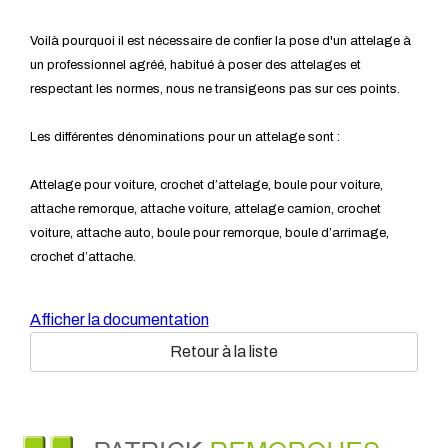
Voilà pourquoi il est nécessaire de confier la pose d'un attelage à
un professionnel agréé, habitué à poser des attelages et
respectant les normes, nous ne transigeons pas sur ces points.
Les différentes dénominations pour un attelage sont :
Attelage pour voiture, crochet d’attelage, boule pour voiture,
attache remorque, attache voiture, attelage camion, crochet
voiture, attache auto, boule pour remorque, boule d’arrimage,
crochet d’attache.
Afficher la documentation
Retour à la liste