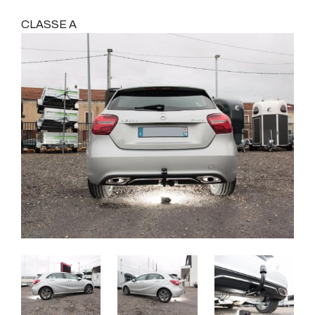
CLASSE A