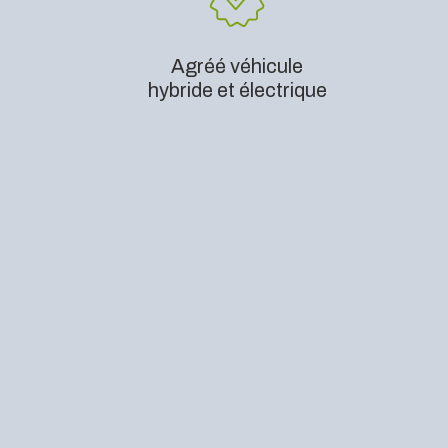
Agréé véhicule
hybride et électrique