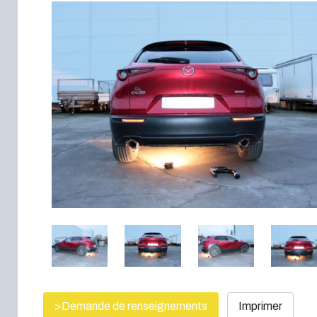
>Demande de renseignements
Imprimer