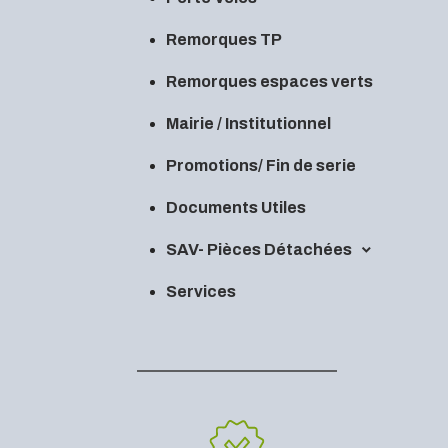
Remorques TP
Remorques espaces verts
Mairie / Institutionnel
Promotions/ Fin de serie
Documents Utiles
SAV- Pièces Détachées
Services