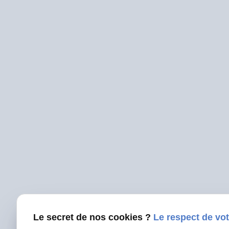
Le secret de nos cookies ?
Le respect de vot