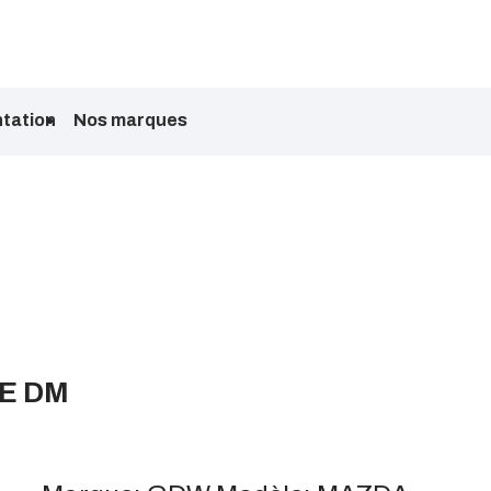
tation
Nos marques
E DM