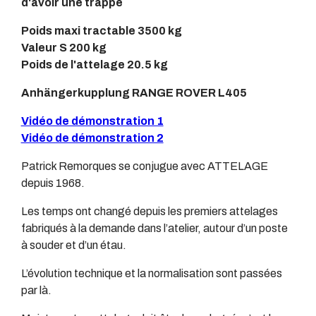
d'avoir une trappe
Poids maxi tractable 3500 kg
Valeur S 200 kg
Poids de l'attelage 20.5 kg
Anhängerkupplung RANGE ROVER L405
Vidéo de démonstration 1
Vidéo de démonstration 2
Patrick Remorques se conjugue avec ATTELAGE
depuis 1968.
Les temps ont changé depuis les premiers attelages
fabriqués à la demande dans l’atelier, autour d’un poste
à souder et d’un étau.
L’évolution technique et la normalisation sont passées
par là.