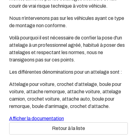
courir de vrai risque technique à votre véhicule.
Nous n’intervenons pas sur les véhicules ayant ce type
de montage non conforme.
Voilà pourquoi il est nécessaire de confier la pose d'un
attelage à un professionnel agréé, habitué à poser des
attelages et respectant les normes, nous ne
transigeons pas sur ces points.
Les différentes dénominations pour un attelage sont :
Attelage pour voiture, crochet d’attelage, boule pour
voiture, attache remorque, attache voiture, attelage
camion, crochet voiture, attache auto, boule pour
remorque, boule d’arrimage, crochet d’attache.
Afficher la documentation
Retour à la liste