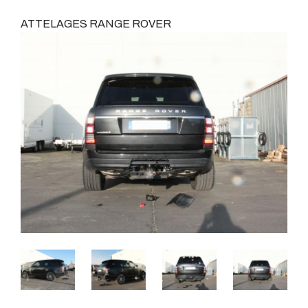
ATTELAGES RANGE ROVER