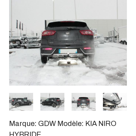
Marque:
GDW
Modèle:
KIA NIRO
HYBRIDE