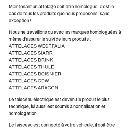
Maintenant un attelage doit être homologué, c’est le
cas de tous les produits que nous proposons, sans
exception !
Nous ne travaillons qu’avec les marques homologuées à
même d’assurer le suivi de leurs produits :
ATTELAGES WESTFALIA
ATTELAGES SIARR
ATTELAGES BRINK
ATTELAGES THULE
ATTELAGES BOISNIER
ATTELAGES GDW
ATTELAGES ARAGON
Le faisceau électrique est devenu le produit le plus
technique, lui aussi est soumis à normalisation et
homologation.
Le faisceau est connecté à votre véhicule, il doit être