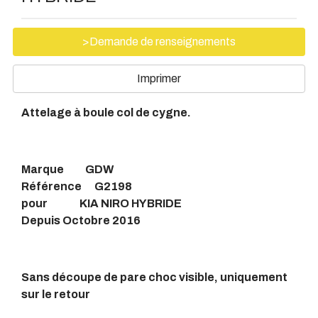
>Demande de renseignements
Imprimer
Attelage à boule col de cygne.
Marque GDW
Référence G2198
pour KIA NIRO HYBRIDE
Depuis Octobre 2016
Sans découpe de pare choc visible, uniquement
sur le retour