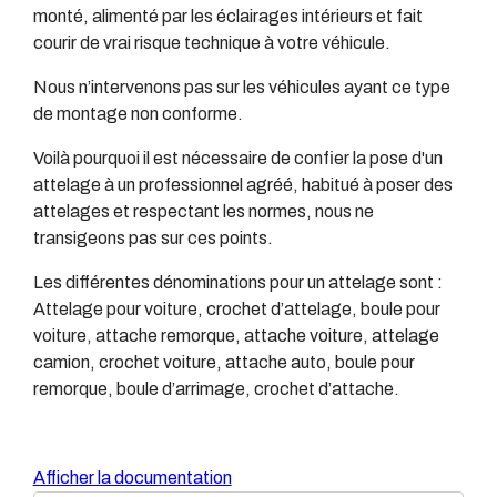
monté, alimenté par les éclairages intérieurs et fait
courir de vrai risque technique à votre véhicule.
Nous n’intervenons pas sur les véhicules ayant ce type
de montage non conforme.
Voilà pourquoi il est nécessaire de confier la pose d'un
attelage à un professionnel agréé, habitué à poser des
attelages et respectant les normes, nous ne
transigeons pas sur ces points.
Les différentes dénominations pour un attelage sont :
Attelage pour voiture, crochet d’attelage, boule pour
voiture, attache remorque, attache voiture, attelage
camion, crochet voiture, attache auto, boule pour
remorque, boule d’arrimage, crochet d’attache.
Afficher la documentation