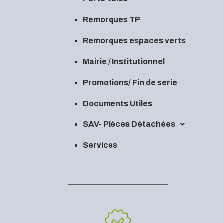
Remorques TP
Remorques espaces verts
Mairie / Institutionnel
Promotions/ Fin de serie
Documents Utiles
SAV- Pièces Détachées
Services