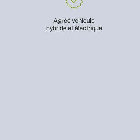
Agréé véhicule
hybride et électrique