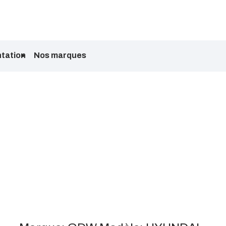
tation
Nos marques