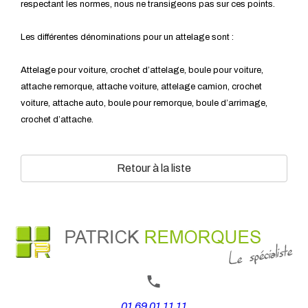
respectant les normes, nous ne transigeons pas sur ces points.
Les différentes dénominations pour un attelage sont :
Attelage pour voiture, crochet d’attelage, boule pour voiture,
attache remorque, attache voiture, attelage camion, crochet
voiture, attache auto, boule pour remorque, boule d’arrimage,
crochet d’attache.
Retour à la liste
01 69 01 11 11