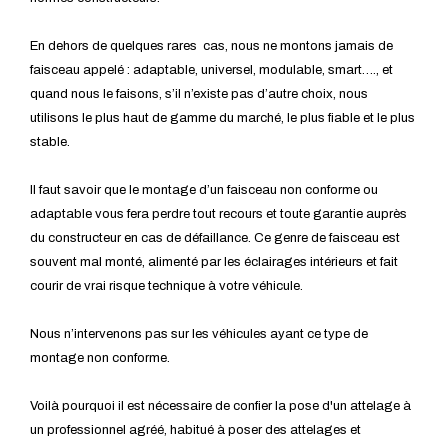
En dehors de quelques rares cas, nous ne montons jamais de
faisceau appelé : adaptable, universel, modulable, smart…., et
quand nous le faisons, s’il n’existe pas d’autre choix, nous
utilisons le plus haut de gamme du marché, le plus fiable et le plus
stable.
Il faut savoir que le montage d’un faisceau non conforme ou
adaptable vous fera perdre tout recours et toute garantie auprès
du constructeur en cas de défaillance. Ce genre de faisceau est
souvent mal monté, alimenté par les éclairages intérieurs et fait
courir de vrai risque technique à votre véhicule.
Nous n’intervenons pas sur les véhicules ayant ce type de
montage non conforme.
Voilà pourquoi il est nécessaire de confier la pose d'un attelage à
un professionnel agréé, habitué à poser des attelages et