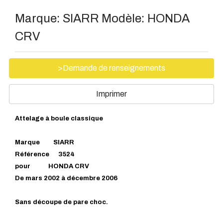
Marque:
SIARR
Modèle:
HONDA
CRV
>Demande de renseignements
Imprimer
Attelage à boule classique
Marque SIARR
Référence 3524
pour HONDA CRV
De mars 2002 à décembre 2006
Sans découpe de pare choc.