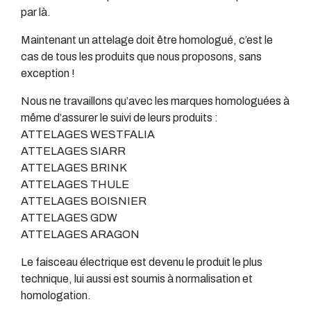
par là.
Maintenant un attelage doit être homologué, c’est le
cas de tous les produits que nous proposons, sans
exception !
Nous ne travaillons qu’avec les marques homologuées à
même d’assurer le suivi de leurs produits :
ATTELAGES WESTFALIA
ATTELAGES SIARR
ATTELAGES BRINK
ATTELAGES THULE
ATTELAGES BOISNIER
ATTELAGES GDW
ATTELAGES ARAGON
Le faisceau électrique est devenu le produit le plus
technique, lui aussi est soumis à normalisation et
homologation.