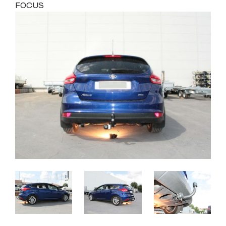
FOCUS