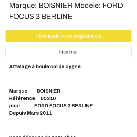
Marque:
BOISNIER
Modèle:
FORD
FOCUS 3 BERLINE
>Demande de renseignements
Imprimer
Attelage à boule col de cygne.
Marque BOISNIER
Référence 05210
pour FORD FOCUS 3 BERLINE
Depuis Mars 2011