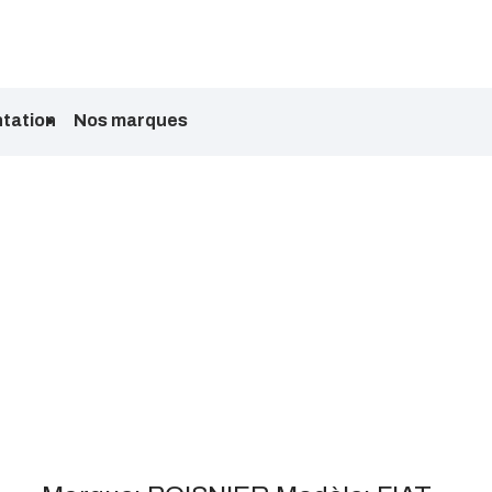
tation
Nos marques