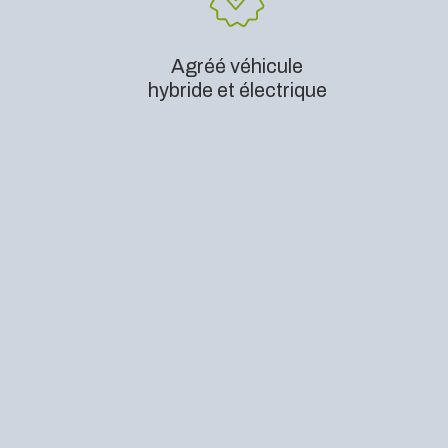
Agréé véhicule
hybride et électrique