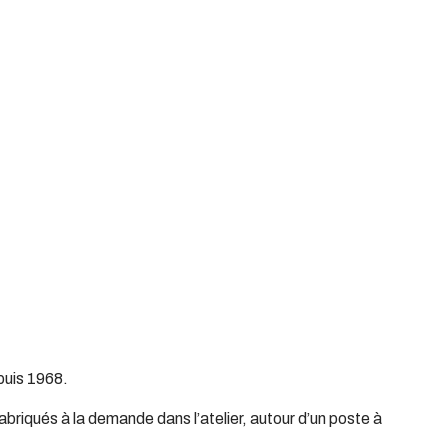
uis 1968.
briqués à la demande dans l’atelier, autour d’un poste à