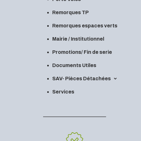
Remorques TP
Remorques espaces verts
Mairie / Institutionnel
Promotions/ Fin de serie
Documents Utiles
SAV- Pièces Détachées
Services