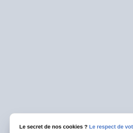
Le secret de nos cookies ?
Le respect de vot