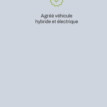
Agréé véhicule
hybride et électrique