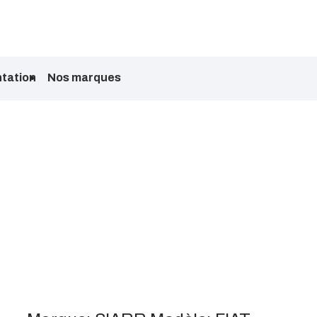
tation
Nos marques