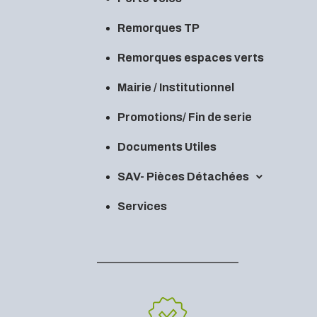
Remorques TP
Remorques espaces verts
Mairie / Institutionnel
Promotions/ Fin de serie
Documents Utiles
SAV- Pièces Détachées
Services