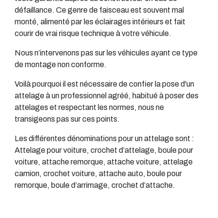
défaillance. Ce genre de faisceau est souvent mal
monté, alimenté par les éclairages intérieurs et fait
courir de vrai risque technique à votre véhicule.
Nous n’intervenons pas sur les véhicules ayant ce type
de montage non conforme.
Voilà pourquoi il est nécessaire de confier la pose d'un
attelage à un professionnel agréé, habitué à poser des
attelages et respectant les normes, nous ne
transigeons pas sur ces points.
Les différentes dénominations pour un attelage sont :
Attelage pour voiture, crochet d’attelage, boule pour
voiture, attache remorque, attache voiture, attelage
camion, crochet voiture, attache auto, boule pour
remorque, boule d’arrimage, crochet d’attache.