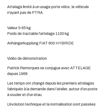
Attelage limité à un usage porte vélos, le véhicule
n'ayant pas de PTRA
Valeur S 65 kg
Poids de tractable l'attelage 1100 kg
Anhängerkupplung FIAT 600 HYBRIDE
Vidéo de démonstration
Patrick Remorques se conjugue avec ATTELAGE
depuis 1968.
Les temps ont changé depuis les premiers attelages
fabriqués à la demande dans l’atelier, autour d’un poste
à souder et d’un étau.
L’évolution technique et la normalisation sont passées