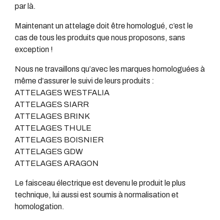
par là.
Maintenant un attelage doit être homologué, c’est le
cas de tous les produits que nous proposons, sans
exception !
Nous ne travaillons qu’avec les marques homologuées à
même d’assurer le suivi de leurs produits :
ATTELAGES WESTFALIA
ATTELAGES SIARR
ATTELAGES BRINK
ATTELAGES THULE
ATTELAGES BOISNIER
ATTELAGES GDW
ATTELAGES ARAGON
Le faisceau électrique est devenu le produit le plus
technique, lui aussi est soumis à normalisation et
homologation.