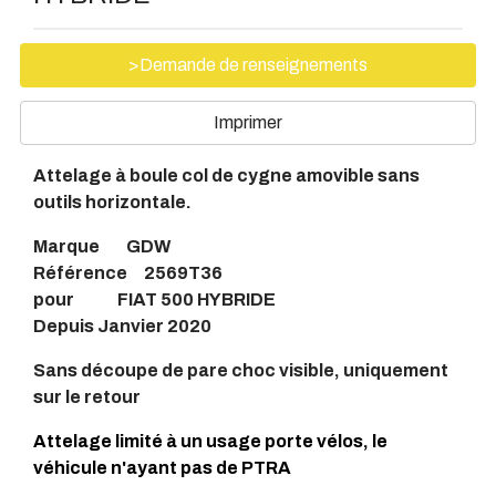
>Demande de renseignements
Imprimer
Attelage à boule col de cygne amovible sans
outils horizontale.
Marque GDW
Référence 2569T36
pour FIAT 500 HYBRIDE
Depuis Janvier 2020
Sans découpe de pare choc visible, uniquement
sur le retour
Attelage limité à un usage porte vélos, le
véhicule n'ayant pas de PTRA