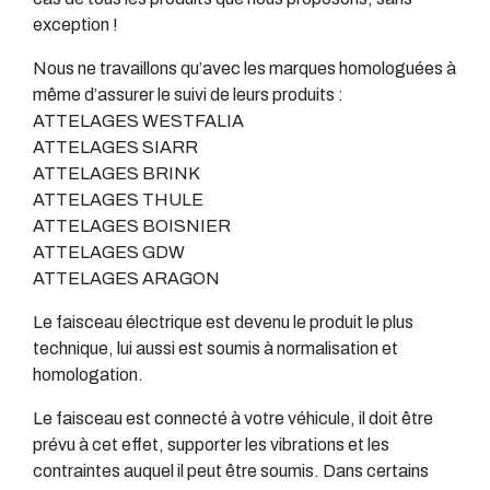
exception !
Nous ne travaillons qu’avec les marques homologuées à
même d’assurer le suivi de leurs produits :
ATTELAGES WESTFALIA
ATTELAGES SIARR
ATTELAGES BRINK
ATTELAGES THULE
ATTELAGES BOISNIER
ATTELAGES GDW
ATTELAGES ARAGON
Le faisceau électrique est devenu le produit le plus
technique, lui aussi est soumis à normalisation et
homologation.
Le faisceau est connecté à votre véhicule, il doit être
prévu à cet effet, supporter les vibrations et les
contraintes auquel il peut être soumis. Dans certains