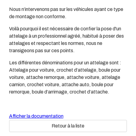
Nous n’intervenons pas sur les véhicules ayant ce type
de montage non conforme.
Voilà pourquoi il est nécessaire de confier la pose d'un
attelage à un professionnel agréé, habitué à poser des
attelages et respectant les normes, nous ne
transigeons pas sur ces points.
Les différentes dénominations pour un attelage sont :
Attelage pour voiture, crochet d’attelage, boule pour
voiture, attache remorque, attache voiture, attelage
camion, crochet voiture, attache auto, boule pour
remorque, boule d’arrimage, crochet d’attache.
Afficher la documentation
Retour à la liste