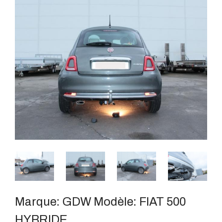
Marque:
GDW
Modèle:
FIAT 500
HYBRIDE