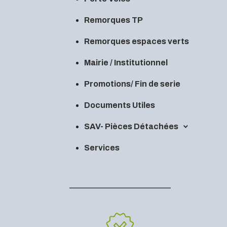
Remorques TP
Remorques espaces verts
Mairie / Institutionnel
Promotions/ Fin de serie
Documents Utiles
SAV- Pièces Détachées
Services