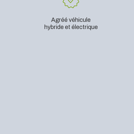
Agréé véhicule
hybride et électrique