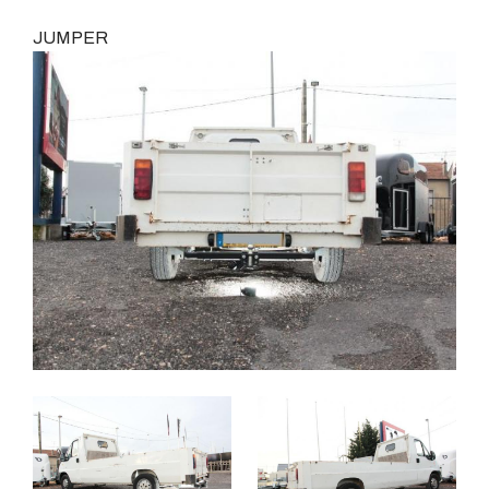
JUMPER