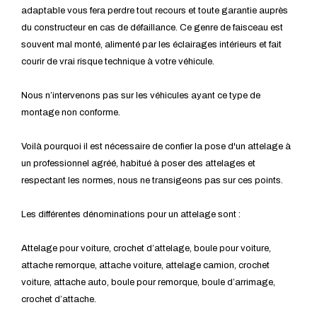
adaptable vous fera perdre tout recours et toute garantie auprès
du constructeur en cas de défaillance. Ce genre de faisceau est
souvent mal monté, alimenté par les éclairages intérieurs et fait
courir de vrai risque technique à votre véhicule.
Nous n’intervenons pas sur les véhicules ayant ce type de
montage non conforme.
Voilà pourquoi il est nécessaire de confier la pose d'un attelage à
un professionnel agréé, habitué à poser des attelages et
respectant les normes, nous ne transigeons pas sur ces points.
Les différentes dénominations pour un attelage sont :
Attelage pour voiture, crochet d’attelage, boule pour voiture,
attache remorque, attache voiture, attelage camion, crochet
voiture, attache auto, boule pour remorque, boule d’arrimage,
crochet d’attache.