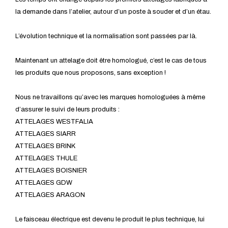
la demande dans l’atelier, autour d’un poste à souder et d’un étau.
L’évolution technique et la normalisation sont passées par là.
Maintenant un attelage doit être homologué, c’est le cas de tous
les produits que nous proposons, sans exception !
Nous ne travaillons qu’avec les marques homologuées à même
d’assurer le suivi de leurs produits :
ATTELAGES WESTFALIA
ATTELAGES SIARR
ATTELAGES BRINK
ATTELAGES THULE
ATTELAGES BOISNIER
ATTELAGES GDW
ATTELAGES ARAGON
Le faisceau électrique est devenu le produit le plus technique, lui