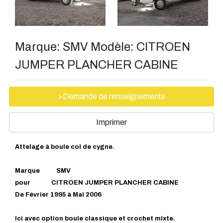
Marque:
SMV
Modèle:
CITROEN
JUMPER PLANCHER CABINE
>Demande de renseignements
Imprimer
Attelage à boule col de cygne.
Marque SMV
pour CITROEN JUMPER PLANCHER CABINE
De Février 1995 à Mai 2006
Ici avec option boule classique et crochet mixte.