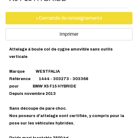
>Demande de renseignements
Imprimer
Attelage à boule col de cygne amovible sans outils
verticale
Marque WESTFALIA
Référence 1444 - 303273 - 303368
pour BMW X5 F15 HYBRIDE
Depuis novembre 2013
Sans découpe de pare choc.
Nos poseurs d'attelage sont certifiés, y compris pour la
pose sur les véhicules hybrides.