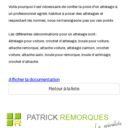
Voilà pourquoi il est nécessaire de confier la pose d'un attelage à
un professionnel agréé, habitué à poser des attelages et
respectant les normes, nous ne transigeons pas sur ces points.
Les différentes dénominations pour un attelage sont :
Attelage pour voiture, crochet d’attelage, boule pour voiture,
attache remorque, attache voiture, attelage camion, crochet
voiture, attache auto, boule pour remorque, boule d’arrimage,
crochet d’attache.
Afficher la documentation
Retour à la liste