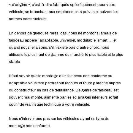
« d’origine », c'est-à-dire fabriqués spécifiquement pour votre
véhicule, se branchant aux emplacements prévus et suivant les
normes constructeurs.
En dehors de quelques rares cas, nous ne montons jamais de
faisceau appelé : adaptable, universel, modulable, smart…., et
quand nous le faisons, s’il n’existe pas d’autre choix, nous
utilisons le plus haut de gamme du marché, le plus fiable et le plus
stable.
Il faut savoir que le montage d’un faisceau non conforme ou
adaptable vous fera perdre tout recours et toute garantie auprès
du constructeur en cas de défaillance. Ce genre de faisceau est
souvent mal monté, alimenté par les éclairages intérieurs et fait
courir de vrai risque technique à votre véhicule.
Nous n’intervenons pas sur les véhicules ayant ce type de
montage non conforme.