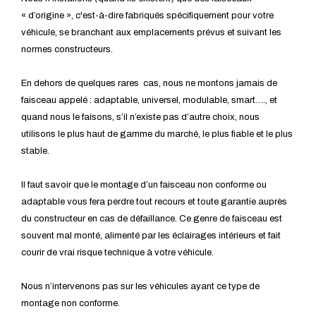
« d’origine », c'est-à-dire fabriqués spécifiquement pour votre
véhicule, se branchant aux emplacements prévus et suivant les
normes constructeurs.
En dehors de quelques rares cas, nous ne montons jamais de
faisceau appelé : adaptable, universel, modulable, smart…., et
quand nous le faisons, s’il n’existe pas d’autre choix, nous
utilisons le plus haut de gamme du marché, le plus fiable et le plus
stable.
Il faut savoir que le montage d’un faisceau non conforme ou
adaptable vous fera perdre tout recours et toute garantie auprès
du constructeur en cas de défaillance. Ce genre de faisceau est
souvent mal monté, alimenté par les éclairages intérieurs et fait
courir de vrai risque technique à votre véhicule.
Nous n’intervenons pas sur les véhicules ayant ce type de
montage non conforme.