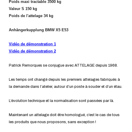
Poids maxi tractable 3500 kg
Valeur S 150 kg
Poids de l'attelage 34 kg
Anhängerkupplung BMW X5 E53
Vidéo de démonstration 1
Vidéo de démonstration 2
Patrick Remorques se conjugue avec ATTELAGE depuis 1968.
Les temps ont changé depuis les premiers attelages fabriqués à
la demande dans l’atelier, autour d’un poste à souder et d’un étau.
L’évolution technique et la normalisation sont passées par là.
Maintenant un attelage doit être homologué, c’est le cas de tous
les produits que nous proposons, sans exception !