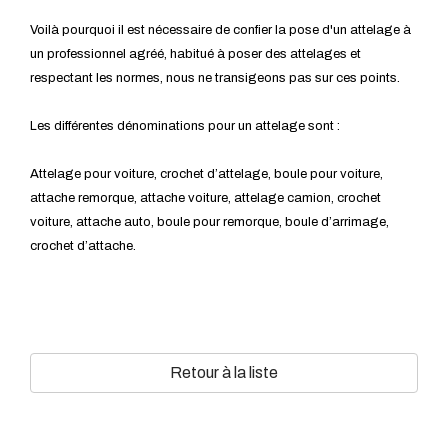
Voilà pourquoi il est nécessaire de confier la pose d'un attelage à
un professionnel agréé, habitué à poser des attelages et
respectant les normes, nous ne transigeons pas sur ces points.
Les différentes dénominations pour un attelage sont :
Attelage pour voiture, crochet d’attelage, boule pour voiture,
attache remorque, attache voiture, attelage camion, crochet
voiture, attache auto, boule pour remorque, boule d’arrimage,
crochet d’attache.
Retour à la liste