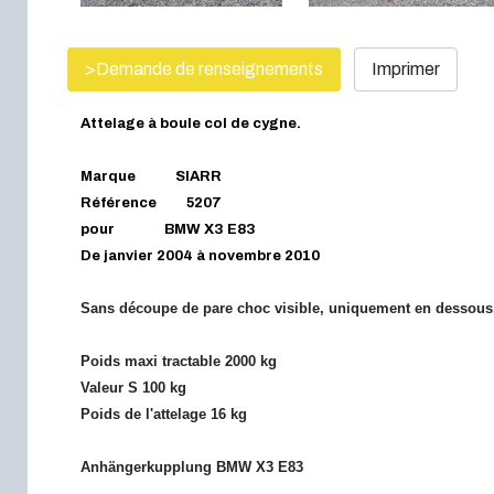
>Demande de renseignements
Imprimer
Attelage à boule col de cygne.
Marque SIARR
Référence 5207
pour BMW X3 E83
De janvier 2004 à novembre 2010
Sans découpe de pare choc visible, uniquement en dessous
Poids maxi tractable 2000 kg
Valeur S 100 kg
Poids de l'attelage 16 kg
Anhängerkupplung BMW X3 E83