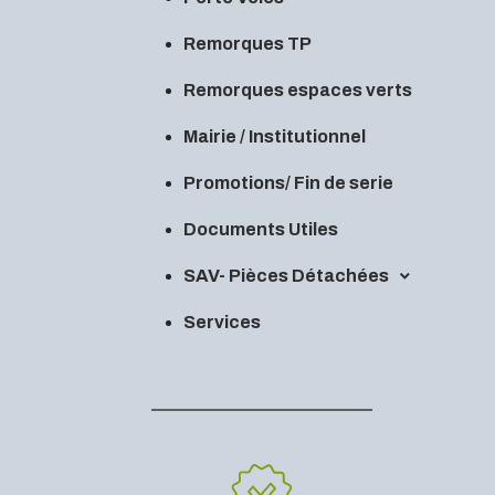
Remorques TP
Remorques espaces verts
Mairie / Institutionnel
Promotions/ Fin de serie
Documents Utiles
SAV- Pièces Détachées
Services