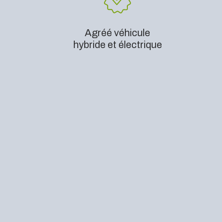
Agréé véhicule
hybride et électrique