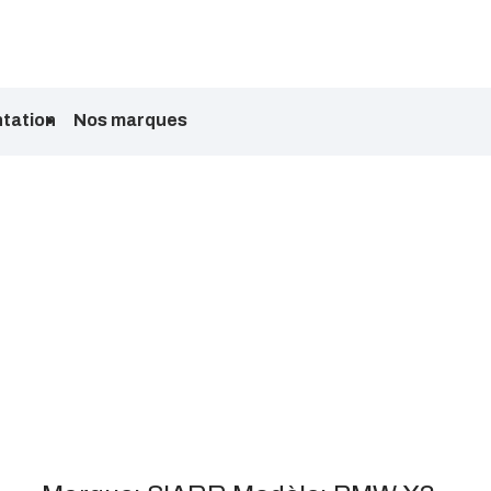
tation
Nos marques