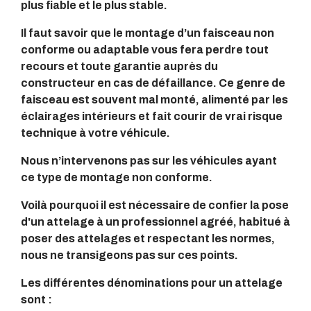
plus fiable et le plus stable.
Il faut savoir que le montage d’un faisceau non
conforme ou adaptable vous fera perdre tout
recours et toute garantie auprès du
constructeur en cas de défaillance. Ce genre de
faisceau est souvent mal monté, alimenté par les
éclairages intérieurs et fait courir de vrai risque
technique à votre véhicule.
Nous n’intervenons pas sur les véhicules ayant
ce type de montage non conforme.
Voilà pourquoi il est nécessaire de confier la pose
d'un attelage à un professionnel agréé, habitué à
poser des attelages et respectant les normes,
nous ne transigeons pas sur ces points.
Les différentes dénominations pour un attelage
sont :