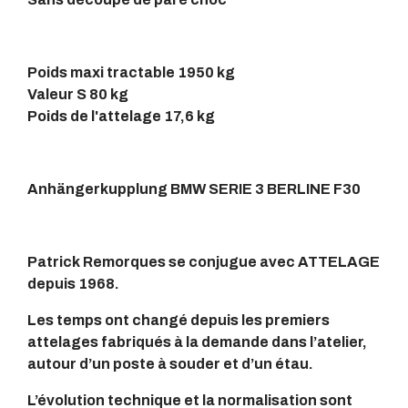
Poids maxi tractable 1950 kg
Valeur S 80 kg
Poids de l'attelage 17,6 kg
Anhängerkupplung BMW SERIE 3 BERLINE F30
Patrick Remorques se conjugue avec ATTELAGE
depuis 1968.
Les temps ont changé depuis les premiers
attelages fabriqués à la demande dans l’atelier,
autour d’un poste à souder et d’un étau.
L’évolution technique et la normalisation sont