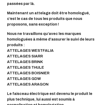
passées par là.
Maintenant un attelage doit être homologué,
c’est le cas de tous les produits que nous
proposons, sans exception !
Nous ne travaillons qu’avec les marques
homologuées à même d’assurer le suivi de leurs
produits :
ATTELAGES WESTFALIA
ATTELAGES SIARR
ATTELAGES BRINK
ATTELAGES THULE
ATTELAGES BOISNIER
ATTELAGES GDW
ATTELAGES ARAGON
Le faisceau électrique est devenu le produit le
plus technique, lui aussi est soumis à
normalisation et homologation.