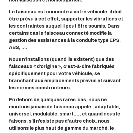
Le faisceau est connecté à votre véhicule, il doit
être prévu à cet effet, supporter les vibrations et
les contraintes auquel il peut être soumis. Dans
certains cas le faisceau connecté modifie la
gestion des assistances à la conduite type EPS,
ABS, ….
Nous n’installons (quand ils existent) que des
faisceaux « d’origine », c'est-à-dire fabriqués
spécifiquement pour votre véhicule, se
branchant aux emplacements prévus et suivant
les normes constructeurs.
En dehors de quelques rares cas, nous ne
montons jamais de faisceau appelé : adaptable,
universel, modulable, smart…., et quand nous le
faisons, s’il n’existe pas d’autre choix, nous
utilisons le plus haut de gamme du marché, le