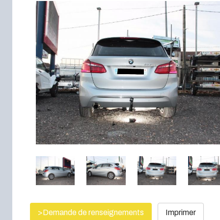
>Demande de renseignements
Imprimer