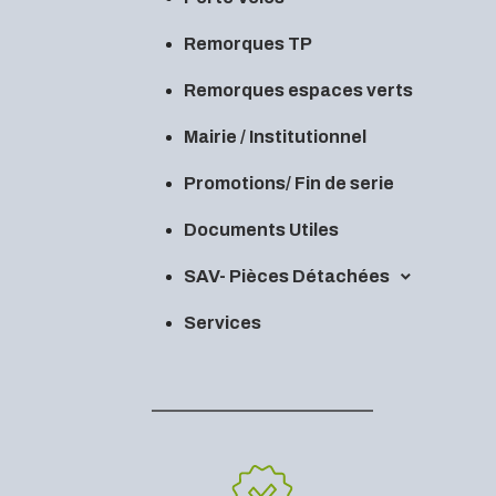
Remorques TP
Remorques espaces verts
Mairie / Institutionnel
Promotions/ Fin de serie
Documents Utiles
SAV- Pièces Détachées
Services