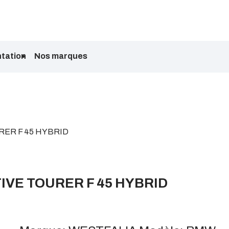
tation
Nos marques
RER F 45 HYBRID
IVE TOURER F 45 HYBRID