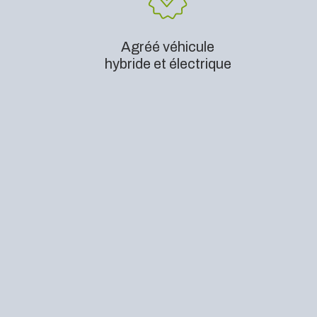
Agréé véhicule
hybride et électrique