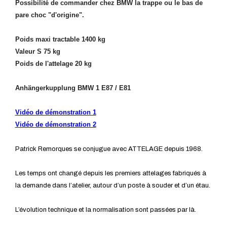
Possibilité de commander chez BMW la trappe ou le bas de
pare choc "d'origine".
Poids maxi tractable 1400 kg
Valeur S 75 kg
Poids de l'attelage 20 kg
Anhängerkupplung BMW 1 E87 / E81
Vidéo de démonstration 1
Vidéo de démonstration 2
Patrick Remorques se conjugue avec ATTELAGE depuis 1968.
Les temps ont changé depuis les premiers attelages fabriqués à
la demande dans l’atelier, autour d’un poste à souder et d’un étau.
L’évolution technique et la normalisation sont passées par là.