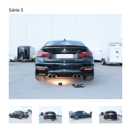
Série 3