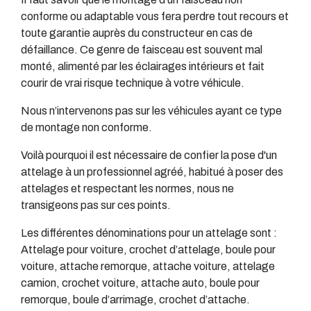
conforme ou adaptable vous fera perdre tout recours et
toute garantie auprès du constructeur en cas de
défaillance. Ce genre de faisceau est souvent mal
monté, alimenté par les éclairages intérieurs et fait
courir de vrai risque technique à votre véhicule.
Nous n’intervenons pas sur les véhicules ayant ce type
de montage non conforme.
Voilà pourquoi il est nécessaire de confier la pose d'un
attelage à un professionnel agréé, habitué à poser des
attelages et respectant les normes, nous ne
transigeons pas sur ces points.
Les différentes dénominations pour un attelage sont :
Attelage pour voiture, crochet d’attelage, boule pour
voiture, attache remorque, attache voiture, attelage
camion, crochet voiture, attache auto, boule pour
remorque, boule d’arrimage, crochet d’attache.