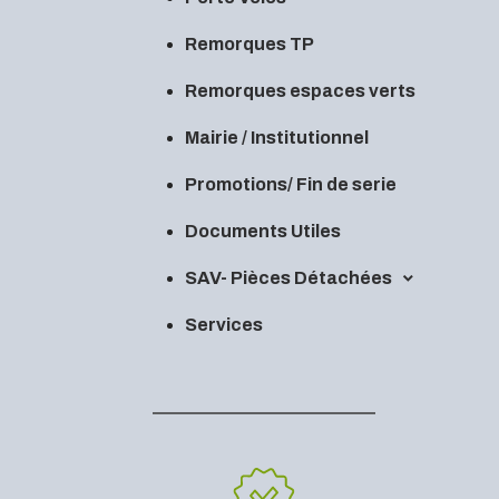
Remorques TP
Remorques espaces verts
Mairie / Institutionnel
Promotions/ Fin de serie
Documents Utiles
SAV- Pièces Détachées
Services