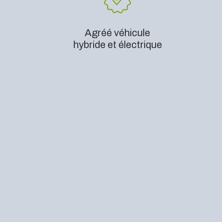
Agréé véhicule
hybride et électrique