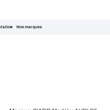
tation
Nos marques