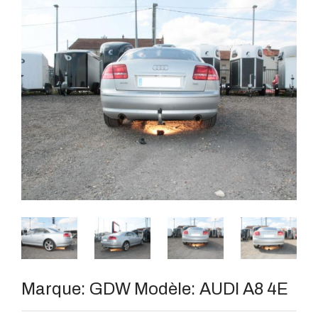
Marque:
GDW
Modèle:
AUDI A8 4E