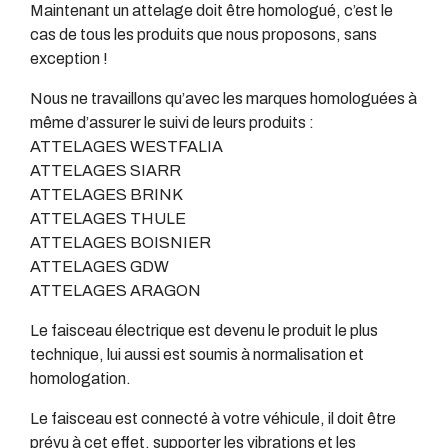
Maintenant un attelage doit être homologué, c’est le
cas de tous les produits que nous proposons, sans
exception !
Nous ne travaillons qu’avec les marques homologuées à
même d’assurer le suivi de leurs produits :
ATTELAGES WESTFALIA
ATTELAGES SIARR
ATTELAGES BRINK
ATTELAGES THULE
ATTELAGES BOISNIER
ATTELAGES GDW
ATTELAGES ARAGON
Le faisceau électrique est devenu le produit le plus
technique, lui aussi est soumis à normalisation et
homologation.
Le faisceau est connecté à votre véhicule, il doit être
prévu à cet effet, supporter les vibrations et les