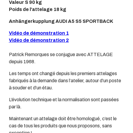
Valeur S 90 kg
Poids de l'attelage 18 kg
Anhängerkupplung AUDI A5 S5 SPORTBACK
Vidéo de démonstration 1
Vidéo de démonstration 2
Patrick Remorques se conjugue avec ATTELAGE
depuis 1968.
Les temps ont changé depuis les premiers attelages
fabriqués à la demande dans l’atelier, autour d’un poste
à souder et d’un étau.
L’évolution technique et la normalisation sont passées
par là.
Maintenant un attelage doit être homologué, c’est le
cas de tous les produits que nous proposons, sans
exception !