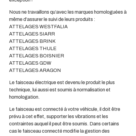
Nous ne travaillons qu’avec les marques homologuées à
même d’assurer le suivi de leurs produits :
ATTELAGES WESTFALIA
ATTELAGES SIARR
ATTELAGES BRINK
ATTELAGES THULE
ATTELAGES BOISNIER
ATTELAGES GDW
ATTELAGES ARAGON
Le faisceau électrique est devenu le produit le plus
technique, lui aussi est soumis à normalisation et
homologation.
Le faisceau est connecté à votre véhicule, il doit être
prévu à cet effet, supporter les vibrations et les
contraintes auquel il peut être soumis. Dans certains
cas le faisceau connecté modifie la gestion des