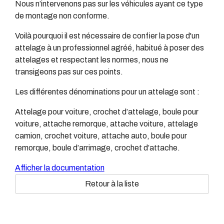
Nous n’intervenons pas sur les véhicules ayant ce type
de montage non conforme.
Voilà pourquoi il est nécessaire de confier la pose d'un
attelage à un professionnel agréé, habitué à poser des
attelages et respectant les normes, nous ne
transigeons pas sur ces points.
Les différentes dénominations pour un attelage sont :
Attelage pour voiture, crochet d’attelage, boule pour
voiture, attache remorque, attache voiture, attelage
camion, crochet voiture, attache auto, boule pour
remorque, boule d’arrimage, crochet d’attache.
Afficher la documentation
Retour à la liste