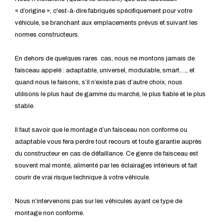
« d’origine », c'est-à-dire fabriqués spécifiquement pour votre
véhicule, se branchant aux emplacements prévus et suivant les
normes constructeurs.
En dehors de quelques rares cas, nous ne montons jamais de
faisceau appelé : adaptable, universel, modulable, smart…., et
quand nous le faisons, s’il n’existe pas d’autre choix, nous
utilisons le plus haut de gamme du marché, le plus fiable et le plus
stable.
Il faut savoir que le montage d’un faisceau non conforme ou
adaptable vous fera perdre tout recours et toute garantie auprès
du constructeur en cas de défaillance. Ce genre de faisceau est
souvent mal monté, alimenté par les éclairages intérieurs et fait
courir de vrai risque technique à votre véhicule.
Nous n’intervenons pas sur les véhicules ayant ce type de
montage non conforme.