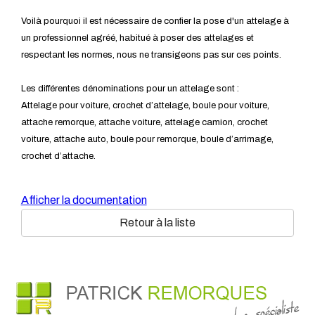
Voilà pourquoi il est nécessaire de confier la pose d'un attelage à
un professionnel agréé, habitué à poser des attelages et
respectant les normes, nous ne transigeons pas sur ces points.
Les différentes dénominations pour un attelage sont :
Attelage pour voiture, crochet d’attelage, boule pour voiture,
attache remorque, attache voiture, attelage camion, crochet
voiture, attache auto, boule pour remorque, boule d’arrimage,
crochet d’attache.
Afficher la documentation
Retour à la liste