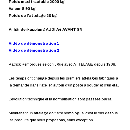
Poids maxi tractable 2000 kg
Valeur S 90 kg
Poids de l'attelage 20 kg
Anhängerkupplung AUDI A4 AVANT S4
Vidéo de démonstration 1
Vidéo de démonstration 2
Patrick Remorques se conjugue avec ATTELAGE depuis 1968.
Les temps ont changé depuis les premiers attelages fabriqués à
la demande dans l’atelier, autour d’un poste à souder et d’un étau.
L’évolution technique et la normalisation sont passées par là.
Maintenant un attelage doit être homologué, c’est le cas de tous
les produits que nous proposons, sans exception !