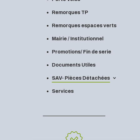
Remorques TP
Remorques espaces verts
Mairie / Institutionnel
Promotions/ Fin de serie
Documents Utiles
SAV- Pièces Détachées
Services